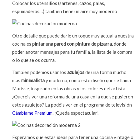
Colocar los utensilios (sartenes, cazos, palas,
espumaderas…) también tiene un aire muy moderno
Otro detalle que puede darle un toque muy actual a nuestra
cocina es
pintar una pared con pintura de pizarra
, donde
poder anotar mensajes para tu familia, la lista de la compra
o lo que se os ocurra.
También podemos usar los
azulejos
de una forma mucho
más
minimalista
y moderna, como este diseño que se llama
Matisse, inspirado en las obras y los colores del artista.
¿Queréis ver una reforma de una casa en la que se pusieron
estos azulejos? La podéis ver en el programa de televisión
Cámbiame Premium
. ¡Queda espectacular!
Esperamos que estas ideas para tener una cocina vintage o