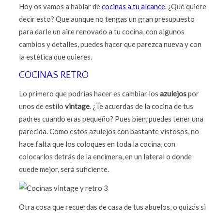
Hoy os vamos a hablar de
cocinas a tu alcance
. ¿Qué quiere
decir esto? Que aunque no tengas un gran presupuesto
para darle un aire renovado a tu cocina, con algunos
cambios y detalles, puedes hacer que parezca nueva y con
la estética que quieres.
COCINAS RETRO
Lo primero que podrías hacer es cambiar los
azulejos
por
unos de estilo
vintage
. ¿Te acuerdas de la cocina de tus
padres cuando eras pequeño? Pues bien, puedes tener una
parecida. Como estos azulejos con bastante vistosos, no
hace falta que los coloques en toda la cocina, con
colocarlos detrás de la encimera, en un lateral o donde
quede mejor, será suficiente.
Otra cosa que recuerdas de casa de tus abuelos, o quizás si