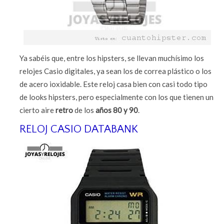
Ya sabéis que, entre los hipsters, se llevan muchísimo los
relojes Casio digitales, ya sean los de correa plástico o los
de acero ioxidable. Este reloj casa bien con casi todo tipo
de looks hipsters, pero especialmente con los que tienen un
cierto aire
retro
de los
años 80 y 90
.
RELOJ CASIO DATABANK