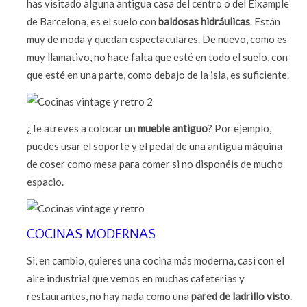
has visitado alguna antigua casa del centro o del Eixample
de Barcelona, es el suelo con
baldosas hidráulicas
. Están
muy de moda y quedan espectaculares. De nuevo, como es
muy llamativo, no hace falta que esté en todo el suelo, con
que esté en una parte, como debajo de la isla, es suficiente.
¿Te atreves a colocar un
mueble antiguo
? Por ejemplo,
puedes usar el soporte y el pedal de una antigua máquina
de coser como mesa para comer si no disponéis de mucho
espacio.
COCINAS MODERNAS
Si, en cambio, quieres una cocina más moderna, casi con el
aire industrial que vemos en muchas cafeterías y
restaurantes, no hay nada como una
pared de ladrillo visto
.