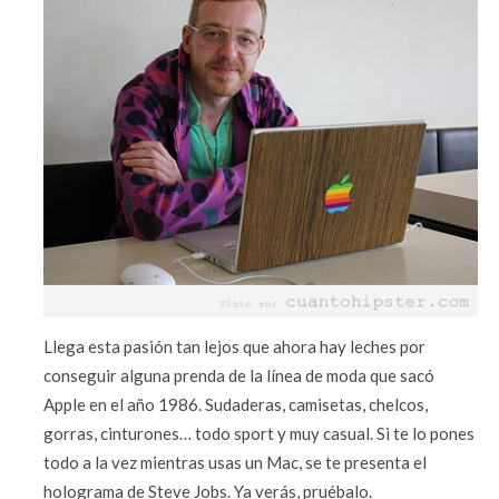
Llega esta pasión tan lejos que ahora hay leches por
conseguir alguna prenda de la línea de moda que sacó
Apple en el año 1986. Sudaderas, camisetas, chelcos,
gorras, cinturones… todo sport y muy casual. Si te lo pones
todo a la vez mientras usas un Mac, se te presenta el
holograma de Steve Jobs. Ya verás, pruébalo.