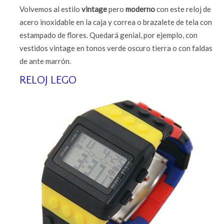
Volvemos al estilo
vintage
pero
moderno
con este reloj de
acero inoxidable en la caja y correa o brazalete de tela con
estampado de flores. Quedará genial, por ejemplo, con
vestidos vintage en tonos verde oscuro tierra o con faldas
de ante marrón.
RELOJ LEGO