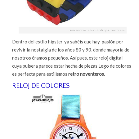
Dentro del estilo hipster, ya sabéis que hay pasión por
revivir la nostalgia de los años 80 y 90, donde mayoría de
nosotros éramos pequeños. Así pues, este reloj digital
cuya pulsera parece estar hecha de piezas Lego de colores
es perfecta para estilismos
retro noventeros
.
RELOJ DE COLORES