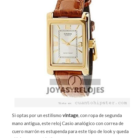
Si optas por un estilismo
vintage
, con ropa de segunda
mano antigua, este reloj Casio analógico con correa de
cuero marrón es estupenda para este tipo de look y queda