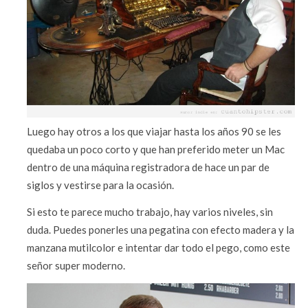
Luego hay otros a los que viajar hasta los años 90 se les
quedaba un poco corto y que han preferido meter un Mac
dentro de una máquina registradora de hace un par de
siglos y vestirse para la ocasión.
Si esto te parece mucho trabajo, hay varios niveles, sin
duda. Puedes ponerles una pegatina con efecto madera y la
manzana mutilcolor e intentar dar todo el pego, como este
señor super moderno.