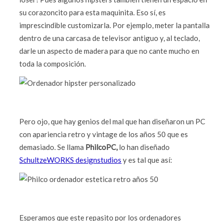
su corazoncito para esta maquinita. Eso sí, es
imprescindible customizarla. Por ejemplo, meter la pantalla
dentro de una carcasa de televisor antiguo y, al teclado,
darle un aspecto de madera para que no cante mucho en
toda la composición.
Pero ojo, que hay genios del mal que han diseñaron un PC
con apariencia retro y vintage de los años 50 que es
demasiado. Se llama
PhilcoPC,
lo han diseñado
SchultzeWORKS designstudios
y es tal que así:
Esperamos que este repasito por los ordenadores