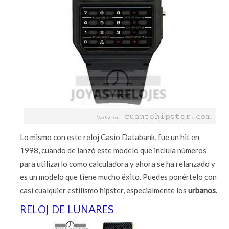
Lo mismo con este reloj Casio Databank, fue un hit en
1998, cuando de lanzó este modelo que incluía números
para utilizarlo como calculadora y ahora se ha relanzado y
es un modelo que tiene mucho éxito. Puedes ponértelo con
casi cualquier estilismo hipster, especialmente los
urbanos
.
RELOJ DE LUNARES