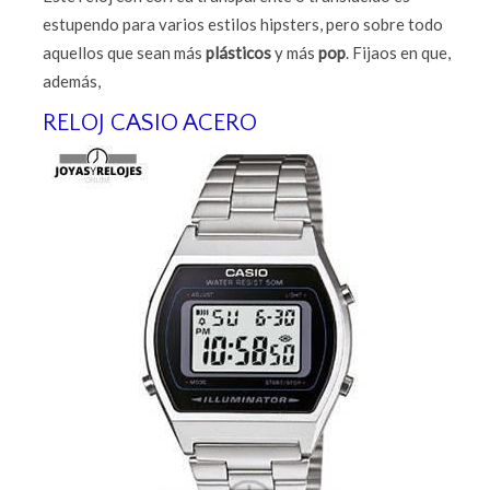
estupendo para varios estilos hipsters, pero sobre todo
aquellos que sean más
plásticos
y más
pop
. Fijaos en que,
además,
RELOJ CASIO ACERO