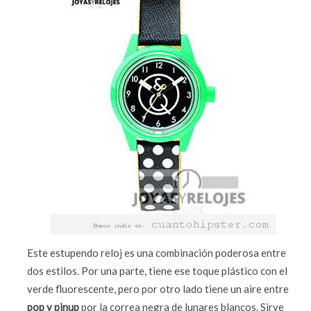
Este estupendo reloj es una combinación poderosa entre
dos estilos. Por una parte, tiene ese toque plástico con el
verde fluorescente, pero por otro lado tiene un aire entre
pop y pinup
por la correa negra de lunares blancos. Sirve