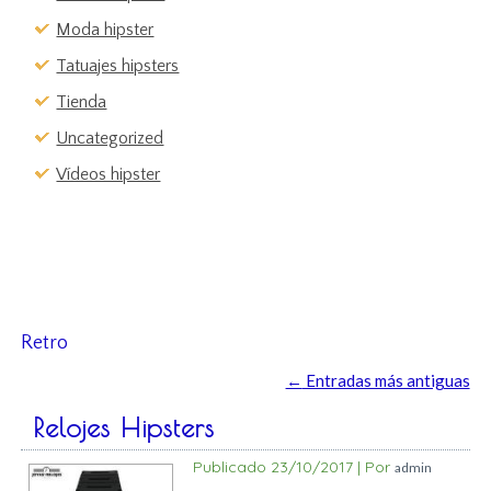
Moda hipster
Tatuajes hipsters
Tienda
Uncategorized
Vídeos hipster
Retro
←
Entradas más antiguas
Relojes Hipsters
Publicado
23/10/2017
|
Por
admin