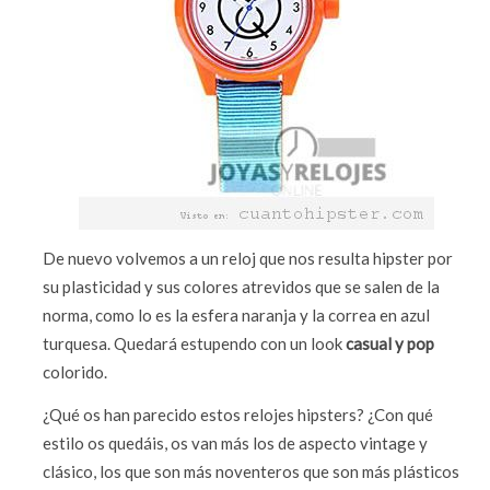
De nuevo volvemos a un reloj que nos resulta hipster por
su plasticidad y sus colores atrevidos que se salen de la
norma, como lo es la esfera naranja y la correa en azul
turquesa. Quedará estupendo con un look
casual y pop
colorido.
¿Qué os han parecido estos relojes hipsters? ¿Con qué
estilo os quedáis, os van más los de aspecto vintage y
clásico, los que son más noventeros que son más plásticos