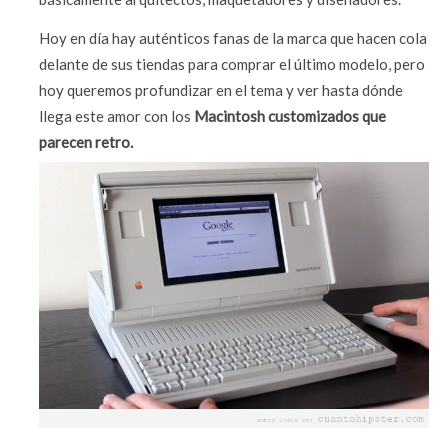
Hoy en día hay auténticos fanas de la marca que hacen cola
delante de sus tiendas para comprar el último modelo, pero
hoy queremos profundizar en el tema y ver hasta dónde
llega este amor con los
Macintosh customizados que
parecen retro.