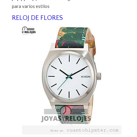
para varios estilos
RELOJ DE FLORES