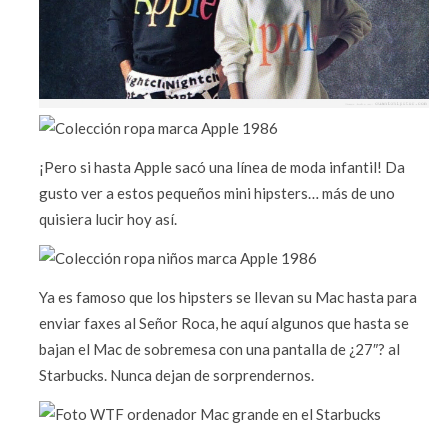
¡Pero si hasta Apple sacó una línea de moda infantil! Da
gusto ver a estos pequeños mini hipsters… más de uno
quisiera lucir hoy así.
Ya es famoso que los hipsters se llevan su Mac hasta para
enviar faxes al Señor Roca, he aquí algunos que hasta se
bajan el Mac de sobremesa con una pantalla de ¿27″? al
Starbucks. Nunca dejan de sorprendernos.