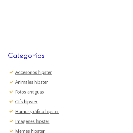
Categorías
Accesorios hipster
Animales hipster
Fotos antiguas
Gifs hipster
Humor gráfico hipster
Imágenes hipster
Memes hipster