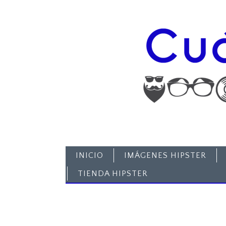
INICIO
IMÁGENES HIPSTER
TIENDA HIPSTER