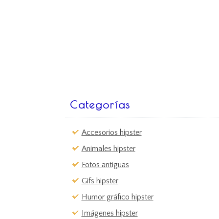
Categorías
Accesorios hipster
Animales hipster
Fotos antiguas
Gifs hipster
Humor gráfico hipster
Imágenes hipster