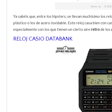
Ya sabéis que, entre los hipsters, se llevan muchísimo los rel
plástico o los de acero ioxidable. Este reloj casa bien con ca
especialmente con los que tienen un cierto aire
retro
de los
RELOJ CASIO DATABANK