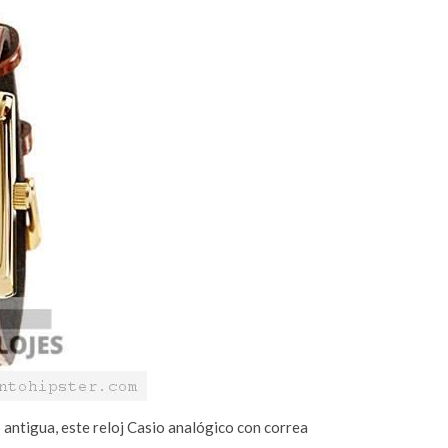
antigua, este reloj Casio analógico con correa