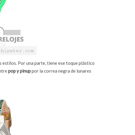
estilos. Por una parte, tiene ese toque plástico
entre
pop y pinup
por la correa negra de lunares