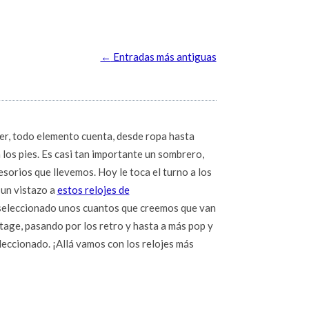
←
Entradas más antiguas
er, todo elemento cuenta, desde ropa hasta
los pies. Es casi tan importante un sombrero,
sorios que llevemos. Hoy le toca el turno a los
 un vistazo a
estos relojes de
eleccionado unos cuantos que creemos que van
intage, pasando por los retro y hasta a más pop y
eccionado. ¡Allá vamos con los relojes más