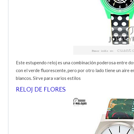
Este estupendo reloj es una combinación poderosa entre dos 
con el verde fluorescente, pero por otro lado tiene un aire 
blancos. Sirve para varios estilos
RELOJ DE FLORES