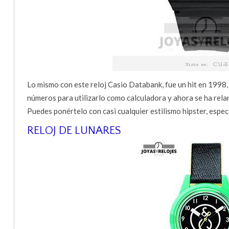
Lo mismo con este reloj Casio Databank, fue un hit en 1998,
números para utilizarlo como calculadora y ahora se ha rela
Puedes ponértelo con casi cualquier estilismo hipster, espe
RELOJ DE LUNARES