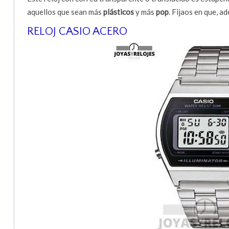
aquellos que sean más
plásticos
y más
pop
. Fijaos en que, a
RELOJ CASIO ACERO