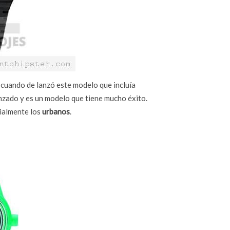
 cuando de lanzó este modelo que incluía
nzado y es un modelo que tiene mucho éxito.
cialmente los
urbanos
.