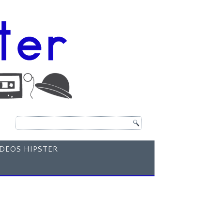
ÍDEOS HIPSTER