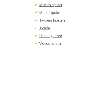
Memes hipster
Moda hipster
Tatuajes hipsters
Tienda
Uncategorized
Vídeos hipster