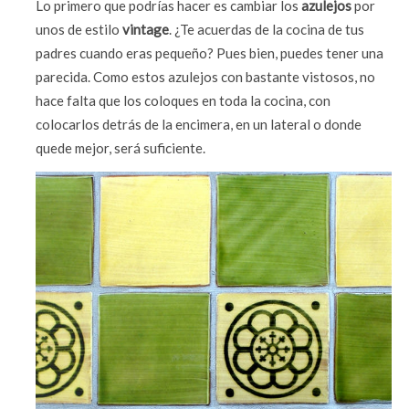
Lo primero que podrías hacer es cambiar los
azulejos
por
unos de estilo
vintage
. ¿Te acuerdas de la cocina de tus
padres cuando eras pequeño? Pues bien, puedes tener una
parecida. Como estos azulejos con bastante vistosos, no
hace falta que los coloques en toda la cocina, con
colocarlos detrás de la encimera, en un lateral o donde
quede mejor, será suficiente.