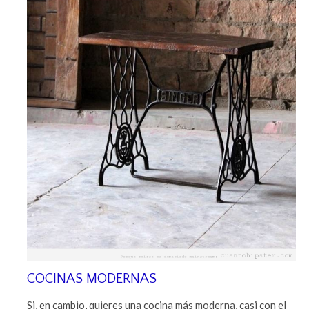
COCINAS MODERNAS
Si, en cambio, quieres una cocina más moderna, casi con el