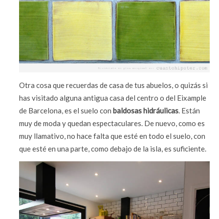
Otra cosa que recuerdas de casa de tus abuelos, o quizás si
has visitado alguna antigua casa del centro o del Eixample
de Barcelona, es el suelo con
baldosas hidráulicas
. Están
muy de moda y quedan espectaculares. De nuevo, como es
muy llamativo, no hace falta que esté en todo el suelo, con
que esté en una parte, como debajo de la isla, es suficiente.