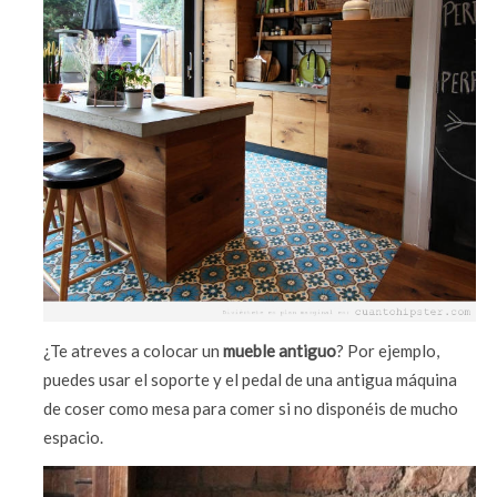
¿Te atreves a colocar un
mueble antiguo
? Por ejemplo,
puedes usar el soporte y el pedal de una antigua máquina
de coser como mesa para comer si no disponéis de mucho
espacio.