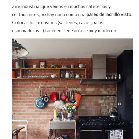
aire industrial que vemos en muchas cafeterías y
restaurantes, no hay nada como una
pared de ladrillo visto
.
Colocar los utensilios (sartenes, cazos, palas,
espumaderas…) también tiene un aire muy moderno