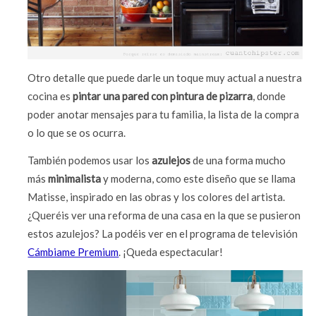
Otro detalle que puede darle un toque muy actual a nuestra
cocina es
pintar una pared con pintura de pizarra
, donde
poder anotar mensajes para tu familia, la lista de la compra
o lo que se os ocurra.
También podemos usar los
azulejos
de una forma mucho
más
minimalista
y moderna, como este diseño que se llama
Matisse, inspirado en las obras y los colores del artista.
¿Queréis ver una reforma de una casa en la que se pusieron
estos azulejos? La podéis ver en el programa de televisión
Cámbiame Premium
. ¡Queda espectacular!