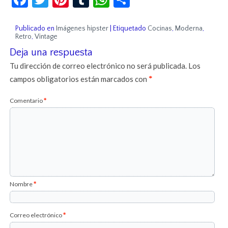
Publicado en
Imágenes hipster
|
Etiquetado
Cocinas
,
Moderna
,
Retro
,
Vintage
Deja una respuesta
Tu dirección de correo electrónico no será publicada.
Los
campos obligatorios están marcados con
*
Comentario
*
Nombre
*
Correo electrónico
*