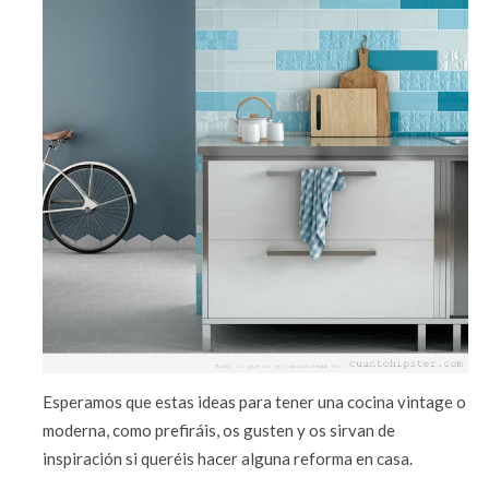
Esperamos que estas ideas para tener una cocina vintage o
moderna, como prefiráis, os gusten y os sirvan de
inspiración si queréis hacer alguna reforma en casa.