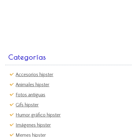
Categorías
Accesorios hipster
Animales hipster
Fotos antiguas
Gifs hipster
Humor gráfico hipster
Imágenes hipster
Memes hipster