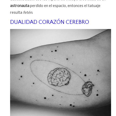
astronauta
perdido en el espacio, entonces el tatuaje
resulta
fetén
.
DUALIDAD CORAZÓN CEREBRO