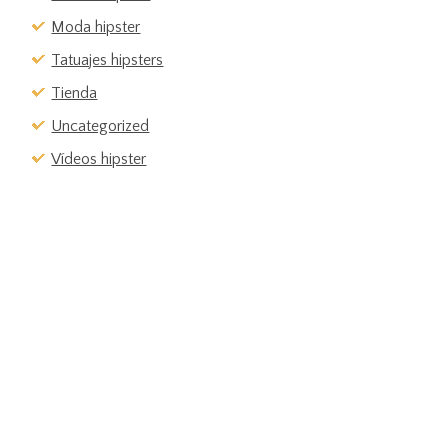
Moda hipster
Tatuajes hipsters
Tienda
Uncategorized
Vídeos hipster