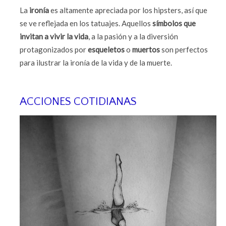
La
ironía
es altamente apreciada por los hipsters, así que
se ve reflejada en los tatuajes. Aquellos
símbolos que
invitan a vivir la vida
, a la pasión y a la diversión
protagonizados por
esqueletos
o
muertos
son perfectos
para ilustrar la ironía de la vida y de la muerte.
ACCIONES COTIDIANAS