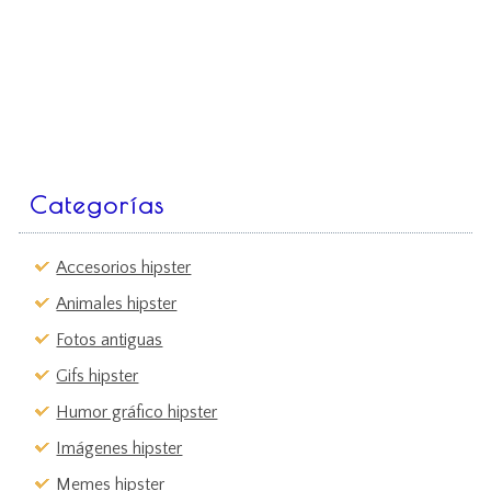
Categorías
Accesorios hipster
Animales hipster
Fotos antiguas
Gifs hipster
Humor gráfico hipster
Imágenes hipster
Memes hipster