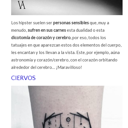
Los hipster suelen ser
personas sensibles
que, muy a
menudo,
sufren en sus carnes
esta dualidad o esta
dicotomía de corazón y cerebro
, por eso, todos los
tatuajes en que aparezcan estos dos elementos del cuerpo,
les encantan y los llevan a la vista. Este, por ejemplo, aúna
astronomía y corazón/cerebro, con el corazón orbitando
alrededor del cerebro… ¡Maravilloso!
CIERVOS