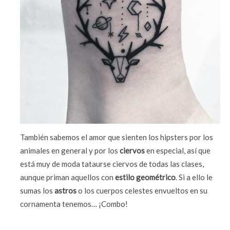
También sabemos el amor que sienten los hipsters por los
animales en general y por los
ciervos
en especial, así que
está muy de moda tataurse ciervos de todas las clases,
aunque priman aquellos con
estilo geométrico
. Si a ello le
sumas los
astros
o los cuerpos celestes envueltos en su
cornamenta tenemos… ¡Combo!