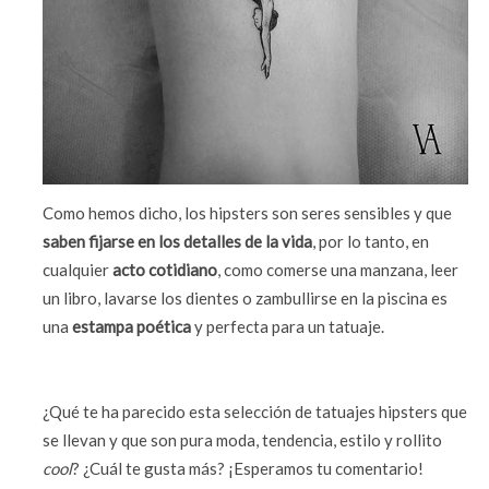
Como hemos dicho, los hipsters son seres sensibles y que
saben fijarse en los detalles de la vida
, por lo tanto, en
cualquier
acto cotidiano
, como comerse una manzana, leer
un libro, lavarse los dientes o zambullirse en la piscina es
una
estampa poética
y perfecta para un tatuaje.
¿Qué te ha parecido esta selección de tatuajes hipsters que
se llevan y que son pura moda, tendencia, estilo y rollito
cool
? ¿Cuál te gusta más? ¡Esperamos tu comentario!