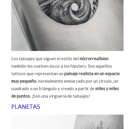
Los tatuajes que siguen el estilo del
microrrealismo
también les vuelven locos a los hipsters. Son aquellos
tattoos que representan un
paisaje realista en un espacio
muy pequeño
, normalmente enmarcado por un círculo, un
cuadrado o un triángulo y creado a partir de
miles y miles
de puntos
. ¡Son una virguería de tatuajes!
PLANETAS