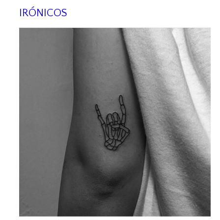
IRÓNICOS