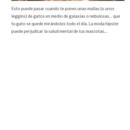
Esto puede pasar cuando te pones unas mallas (o unos
leggins) de gatos en medio de galaxias o nebulosas… que
tu gato se quede mirándolos todo el día. La moda hipster
puede perjudicar la salud mental de tus mascotas…