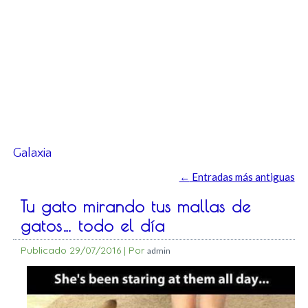
Galaxia
←
Entradas más antiguas
Tu gato mirando tus mallas de
gatos… todo el día
Publicado
29/07/2016
|
Por
admin