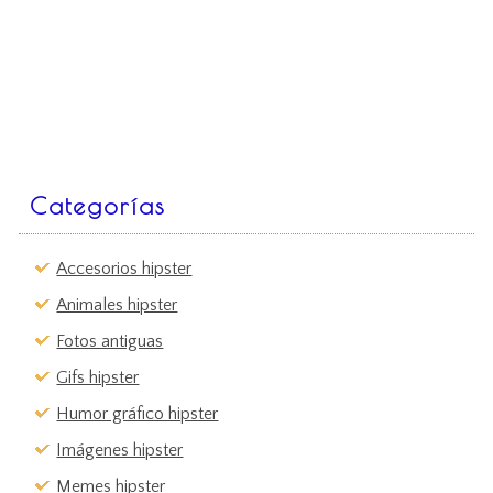
Categorías
Accesorios hipster
Animales hipster
Fotos antiguas
Gifs hipster
Humor gráfico hipster
Imágenes hipster
Memes hipster