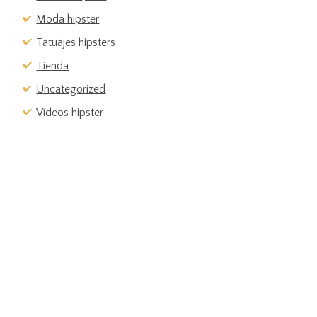
Moda hipster
Tatuajes hipsters
Tienda
Uncategorized
Vídeos hipster