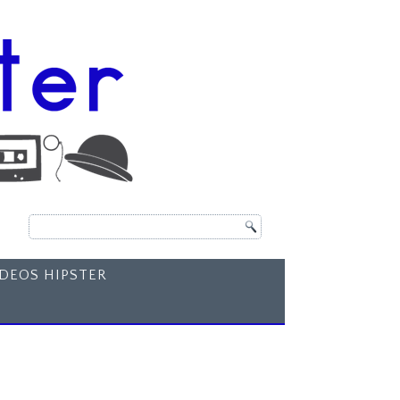
ÍDEOS HIPSTER