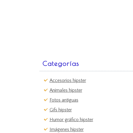
Categorías
Accesorios hipster
Animales hipster
Fotos antiguas
Gifs hipster
Humor gráfico hipster
Imágenes hipster