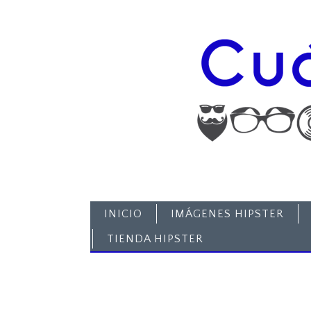
INICIO
IMÁGENES HIPSTER
TIENDA HIPSTER