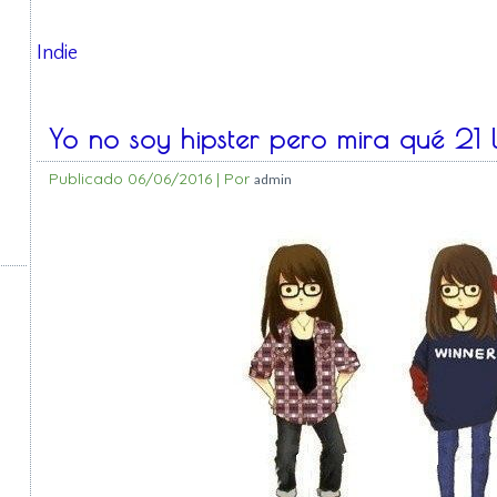
Indie
Yo no soy hipster pero mira qué 21 
Publicado
06/06/2016
|
Por
admin