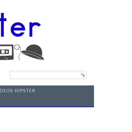
ÍDEOS HIPSTER