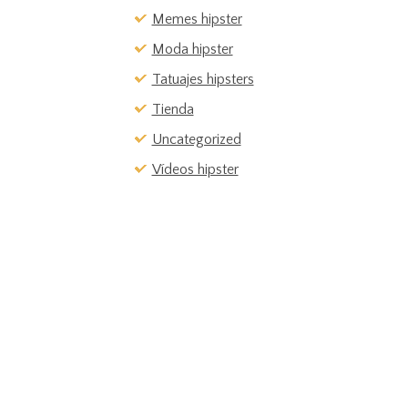
Memes hipster
Moda hipster
Tatuajes hipsters
Tienda
Uncategorized
Vídeos hipster