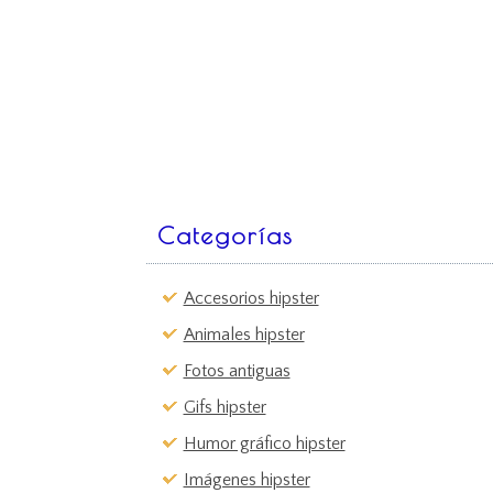
Categorías
Accesorios hipster
Animales hipster
Fotos antiguas
Gifs hipster
Humor gráfico hipster
Imágenes hipster