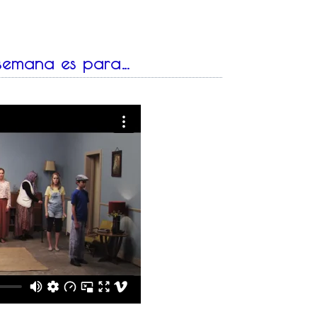
a semana es para…