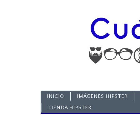
INICIO
IMÁGENES HIPSTER
TIENDA HIPSTER