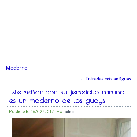
Moderno
←
Entradas más antiguas
Este señor con su jerseicito raruno
es un moderno de los guays
Publicado
16/02/2017
|
Por
admin