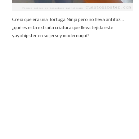
Creía que era una Tortuga Ninja pero no lleva antifaz…
¿qué es esta extraña criatura que lleva tejida este
yayohipster en su jersey modernuqui?