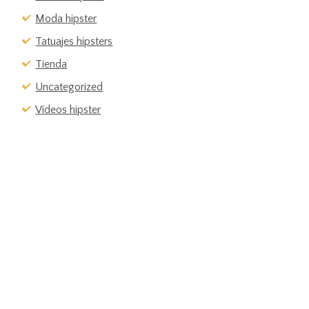
Moda hipster
Tatuajes hipsters
Tienda
Uncategorized
Vídeos hipster