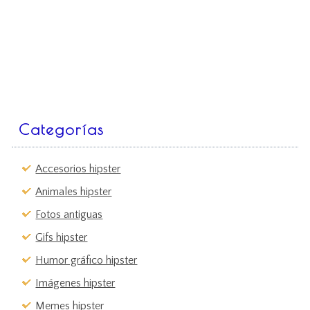
Categorías
Accesorios hipster
Animales hipster
Fotos antiguas
Gifs hipster
Humor gráfico hipster
Imágenes hipster
Memes hipster