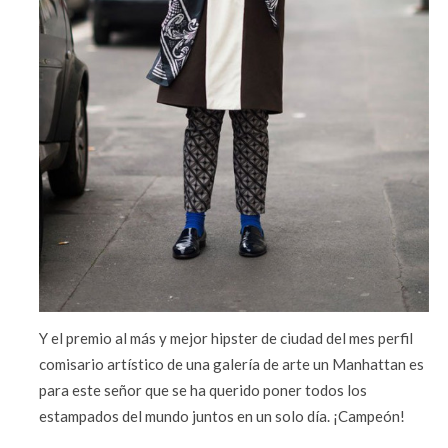
Y el premio al más y mejor hipster de ciudad del mes perfil
comisario artístico de una galería de arte un Manhattan es
para este señor que se ha querido poner todos los
estampados del mundo juntos en un solo día. ¡Campeón!