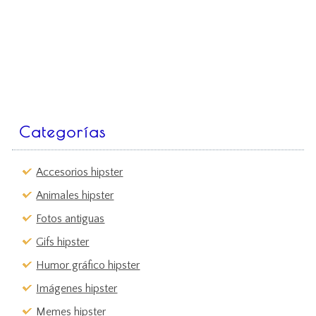
Categorías
Accesorios hipster
Animales hipster
Fotos antiguas
Gifs hipster
Humor gráfico hipster
Imágenes hipster
Memes hipster