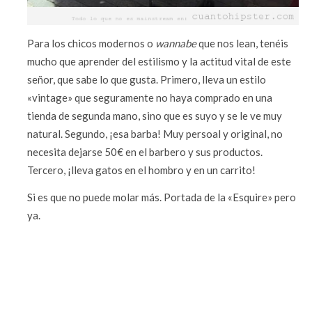
Para los chicos modernos o
wannabe
que nos lean, tenéis
mucho que aprender del estilismo y la actitud vital de este
señor, que sabe lo que gusta. Primero, lleva un estilo
«vintage» que seguramente no haya comprado en una
tienda de segunda mano, sino que es suyo y se le ve muy
natural. Segundo, ¡esa barba! Muy persoal y original, no
necesita dejarse 50€ en el barbero y sus productos.
Tercero, ¡lleva gatos en el hombro y en un carrito!
Si es que no puede molar más. Portada de la «Esquire» pero
ya.