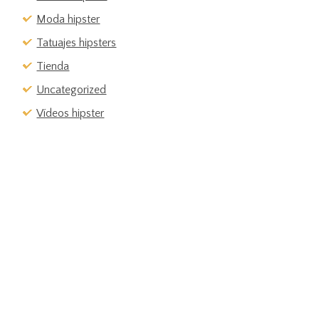
Moda hipster
Tatuajes hipsters
Tienda
Uncategorized
Vídeos hipster