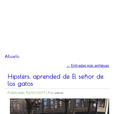
Abuelo
←
Entradas más antiguas
Hipsters, aprended de El señor de
los gatos
Publicado
30/01/2017
|
Por
admin