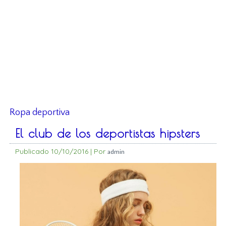
Ropa deportiva
El club de los deportistas hipsters
Publicado
10/10/2016
|
Por
admin