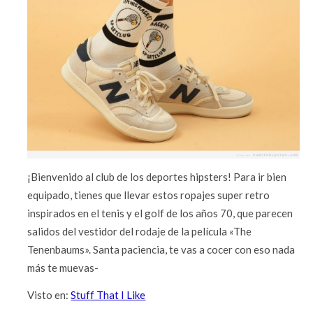
¡Bienvenido al club de los deportes hipsters! Para ir bien
equipado, tienes que llevar estos ropajes super retro
inspirados en el tenis y el golf de los años 70, que parecen
salidos del vestidor del rodaje de la película «The
Tenenbaums». Santa paciencia, te vas a cocer con eso nada
más te muevas-
Visto en:
Stuff That I Like