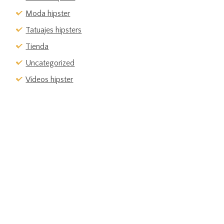
Moda hipster
Tatuajes hipsters
Tienda
Uncategorized
Vídeos hipster