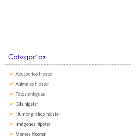
Categorías
Accesorios hipster
Animales hipster
Fotos antiguas
Gifs hipster
Humor gráfico hipster
Imágenes hipster
Memes hipster