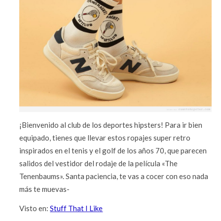
¡Bienvenido al club de los deportes hipsters! Para ir bien
equipado, tienes que llevar estos ropajes super retro
inspirados en el tenis y el golf de los años 70, que parecen
salidos del vestidor del rodaje de la película «The
Tenenbaums». Santa paciencia, te vas a cocer con eso nada
más te muevas-
Visto en:
Stuff That I Like