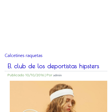
Calcetines raquetas
El club de los deportistas hipsters
Publicado
10/10/2016
|
Por
admin