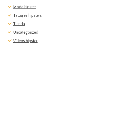
Moda hipster
Tatuajes hipsters
Tienda
Uncategorized
Vídeos hipster