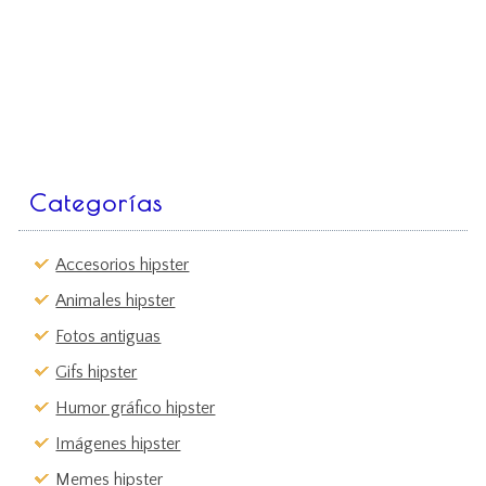
Categorías
Accesorios hipster
Animales hipster
Fotos antiguas
Gifs hipster
Humor gráfico hipster
Imágenes hipster
Memes hipster