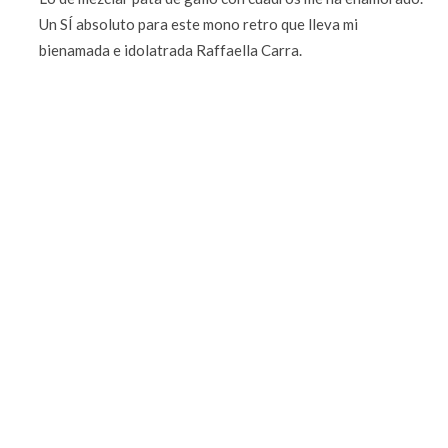
Un SÍ absoluto para este mono retro que lleva mi
bienamada e idolatrada Raffaella Carra.