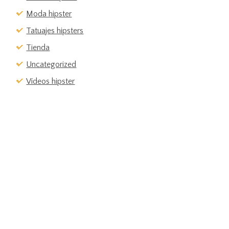
Moda hipster
Tatuajes hipsters
Tienda
Uncategorized
Vídeos hipster