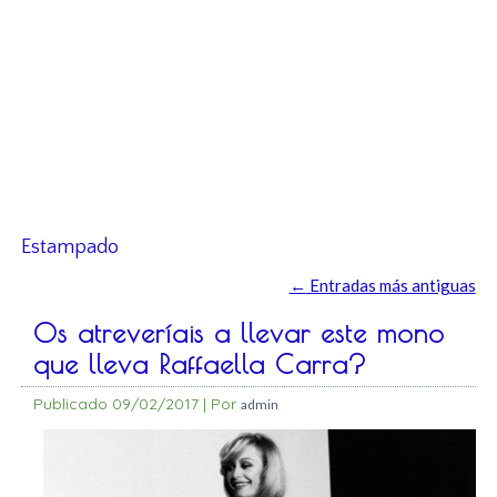
Estampado
←
Entradas más antiguas
Os atreveríais a llevar este mono
que lleva Raffaella Carra?
Publicado
09/02/2017
|
Por
admin