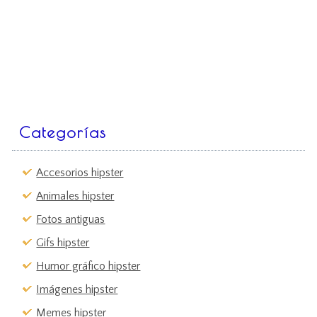
Categorías
Accesorios hipster
Animales hipster
Fotos antiguas
Gifs hipster
Humor gráfico hipster
Imágenes hipster
Memes hipster