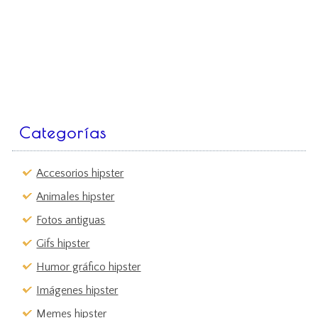
Categorías
Accesorios hipster
Animales hipster
Fotos antiguas
Gifs hipster
Humor gráfico hipster
Imágenes hipster
Memes hipster