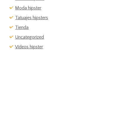
Moda hipster
Tatuajes hipsters
Tienda
Uncategorized
Vídeos hipster