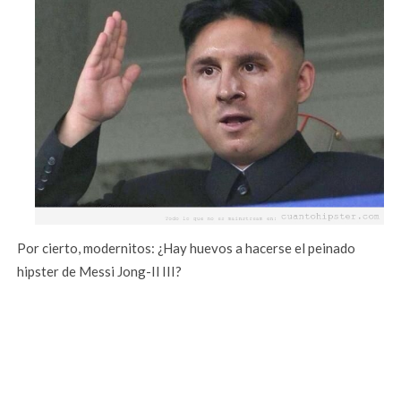
Por cierto, modernitos: ¿Hay huevos a hacerse el peinado
hipster de Messi Jong-Il III?