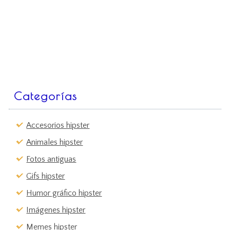
Categorías
Accesorios hipster
Animales hipster
Fotos antiguas
Gifs hipster
Humor gráfico hipster
Imágenes hipster
Memes hipster