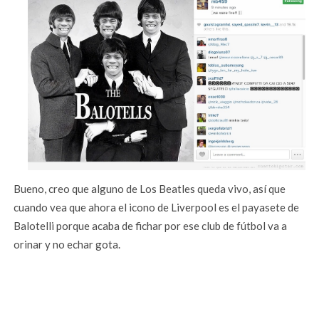
Bueno, creo que alguno de Los Beatles queda vivo, así que
cuando vea que ahora el icono de Liverpool es el payasete de
Balotelli porque acaba de fichar por ese club de fútbol va a
orinar y no echar gota.