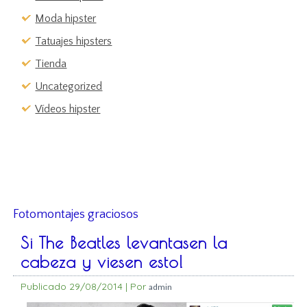
Moda hipster
Tatuajes hipsters
Tienda
Uncategorized
Vídeos hipster
Fotomontajes graciosos
Si The Beatles levantasen la
cabeza y viesen esto!
Publicado
29/08/2014
|
Por
admin