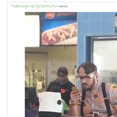
Publicado
16/12/2014
|
Por
admin