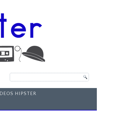
ÍDEOS HIPSTER