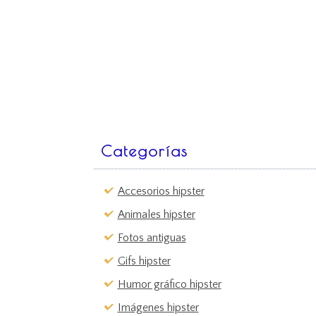
Categorías
Accesorios hipster
Animales hipster
Fotos antiguas
Gifs hipster
Humor gráfico hipster
Imágenes hipster