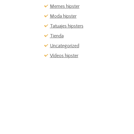
Memes hipster
Moda hipster
Tatuajes hipsters
Tienda
Uncategorized
Vídeos hipster