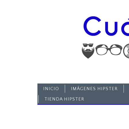
INICIO
IMÁGENES HIPSTER
TIENDA HIPSTER