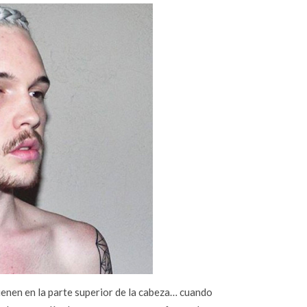
ienen en la parte superior de la cabeza… cuando