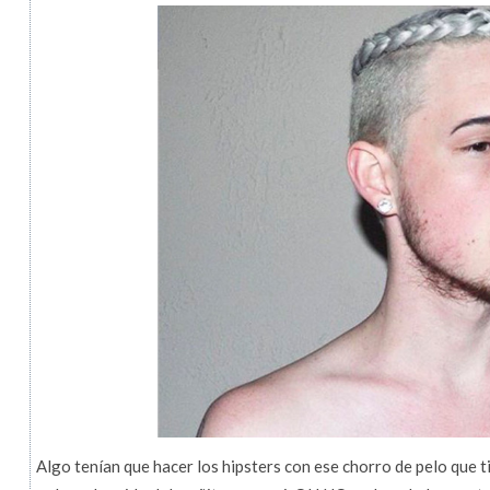
Algo tenían que hacer los hipsters con ese chorro de pelo que t