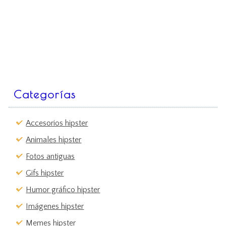
Categorías
Accesorios hipster
Animales hipster
Fotos antiguas
Gifs hipster
Humor gráfico hipster
Imágenes hipster
Memes hipster