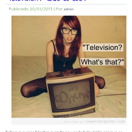
Publicado
20/01/2013
|
Por
admin