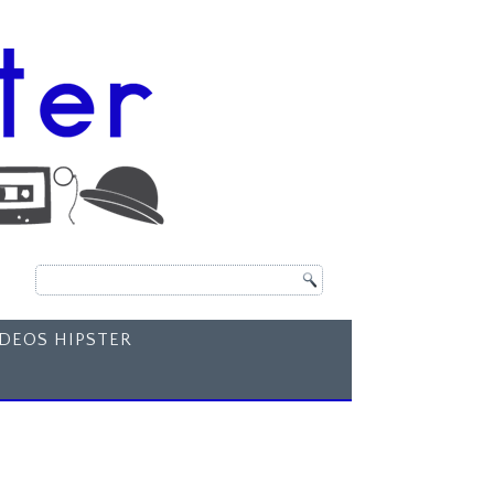
ÍDEOS HIPSTER