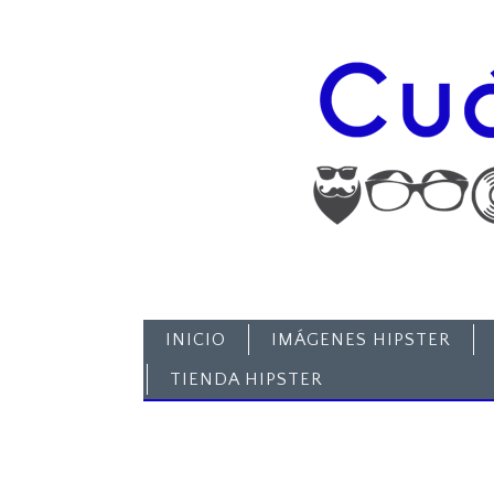
INICIO
IMÁGENES HIPSTER
TIENDA HIPSTER