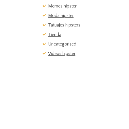
Memes hipster
Moda hipster
Tatuajes hipsters
Tienda
Uncategorized
Vídeos hipster