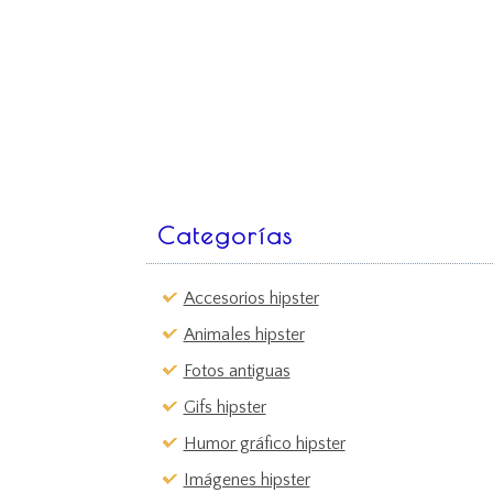
Categorías
Accesorios hipster
Animales hipster
Fotos antiguas
Gifs hipster
Humor gráfico hipster
Imágenes hipster