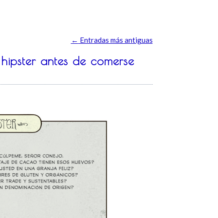
←
Entradas más antiguas
hipster antes de comerse