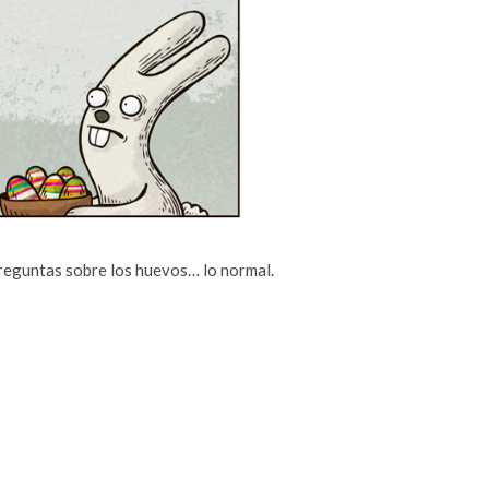
preguntas sobre los huevos… lo normal.