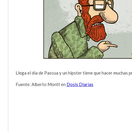
Llega el día de Pascua y un hipster tiene que hacer muchas 
Fuente: Alberto Montt en
Dosis Diarias