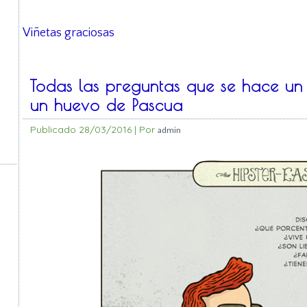
Viñetas graciosas
Todas las preguntas que se hace un 
un huevo de Pascua
Publicado
28/03/2016
|
Por
admin