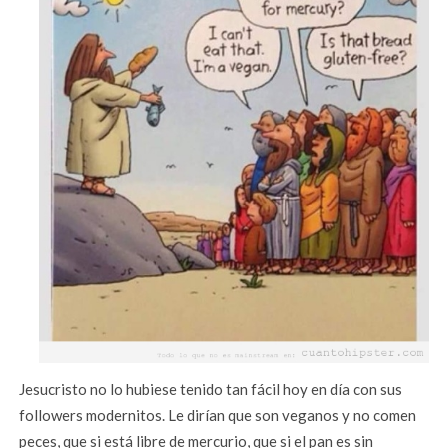
Jesucristo no lo hubiese tenido tan fácil hoy en día con sus
followers modernitos. Le dirían que son veganos y no comen
peces, que si está libre de mercurio, que si el pan es sin