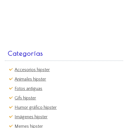
Categorías
Accesorios hipster
Animales hipster
Fotos antiguas
Gifs hipster
Humor gráfico hipster
Imágenes hipster
Memes hipster