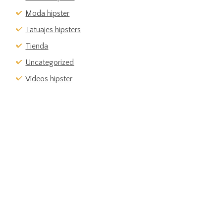
Moda hipster
Tatuajes hipsters
Tienda
Uncategorized
Vídeos hipster