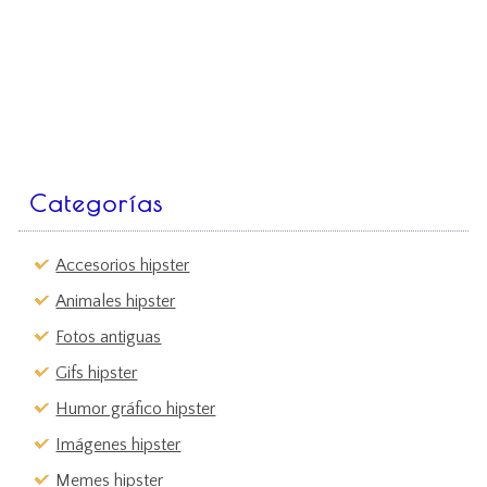
Categorías
Accesorios hipster
Animales hipster
Fotos antiguas
Gifs hipster
Humor gráfico hipster
Imágenes hipster
Memes hipster