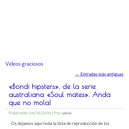
Vídeos graciosos
←
Entradas más antiguas
«Bondi hipsters», de la serie
australiana «Soul mates». Anda
que no mola!
Publicado
04/10/2016
|
Por
admin
Os dejamos aquí toda la lista de reproducción de los