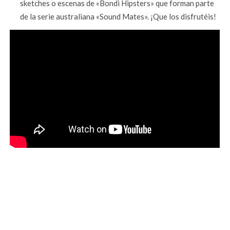
sketches o escenas de «Bondi Hipsters» que forman parte
de la serie australiana «Sound Mates». ¡Que los disfrutéis!