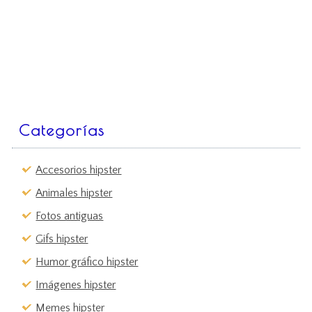
Categorías
Accesorios hipster
Animales hipster
Fotos antiguas
Gifs hipster
Humor gráfico hipster
Imágenes hipster
Memes hipster