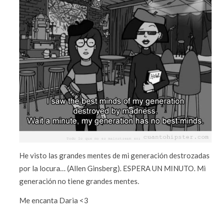
He visto las grandes mentes de mi generación destrozadas
por la locura… (Allen Ginsberg). ESPERA UN MINUTO. Mi
generación no tiene grandes mentes.
Me encanta Daria <3