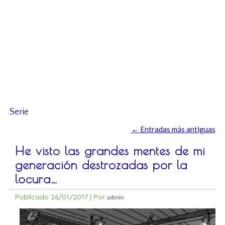
Serie
←
Entradas más antiguas
He visto las grandes mentes de mi
generación destrozadas por la
locura…
Publicado
26/01/2017
|
Por
admin