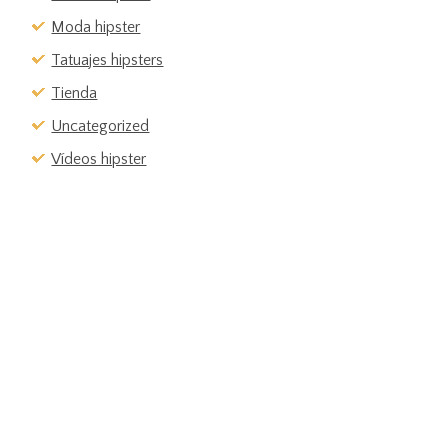
Moda hipster
Tatuajes hipsters
Tienda
Uncategorized
Vídeos hipster