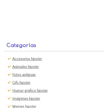
Categorías
Accesorios hipster
Animales hipster
Fotos antiguas
Gifs hipster
Humor gráfico hipster
Imágenes hipster
Memes hipster