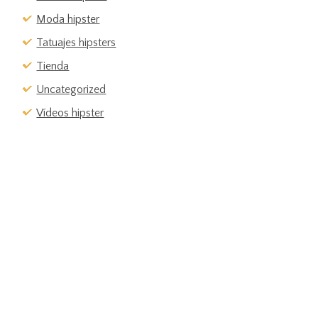
Moda hipster
Tatuajes hipsters
Tienda
Uncategorized
Vídeos hipster