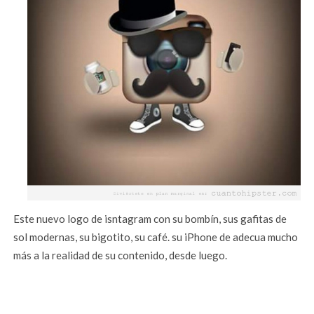
Este nuevo logo de isntagram con su bombín, sus gafitas de
sol modernas, su bigotito, su café. su iPhone de adecua mucho
más a la realidad de su contenido, desde luego.