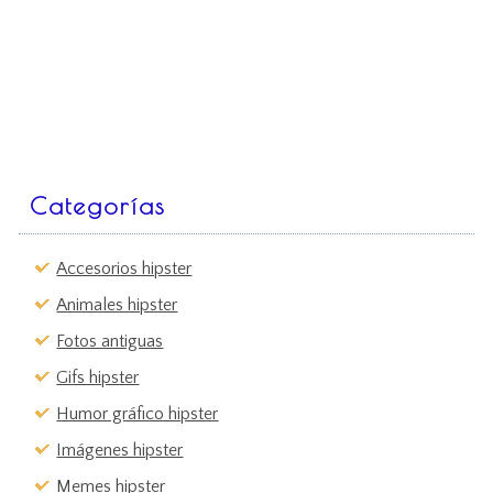
Categorías
Accesorios hipster
Animales hipster
Fotos antiguas
Gifs hipster
Humor gráfico hipster
Imágenes hipster
Memes hipster