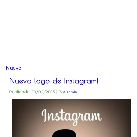
Nuevo
Nuevo logo de Instagram!
Publicado
20/02/2015
|
Por
admin