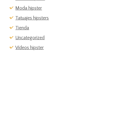
Moda hipster
Tatuajes hipsters
Tienda
Uncategorized
Vídeos hipster