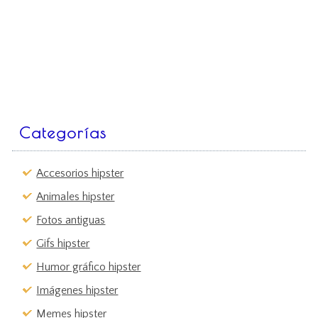
Categorías
Accesorios hipster
Animales hipster
Fotos antiguas
Gifs hipster
Humor gráfico hipster
Imágenes hipster
Memes hipster