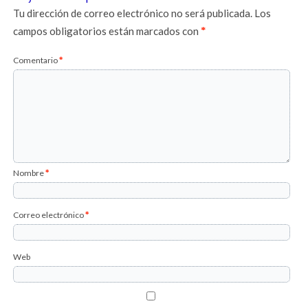
Tu dirección de correo electrónico no será publicada.
Los
campos obligatorios están marcados con
*
Comentario
*
Nombre
*
Correo electrónico
*
Web