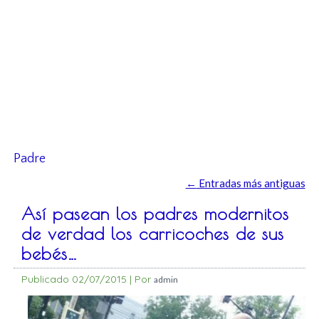
Padre
←
Entradas más antiguas
Así pasean los padres modernitos
de verdad los carricoches de sus
bebés…
Publicado
02/07/2015
|
Por
admin