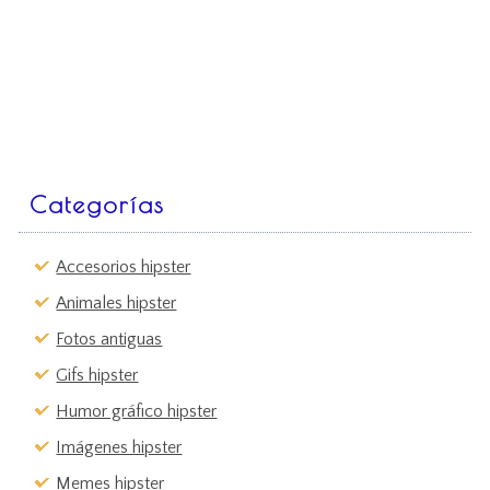
Categorías
Accesorios hipster
Animales hipster
Fotos antiguas
Gifs hipster
Humor gráfico hipster
Imágenes hipster
Memes hipster