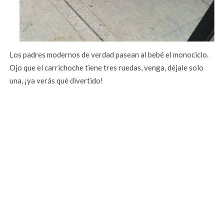
Los padres modernos de verdad pasean al bebé el monociclo.
Ojo que el carrichoche tiene tres ruedas, venga, déjale solo
una, ¡ya verás qué divertido!