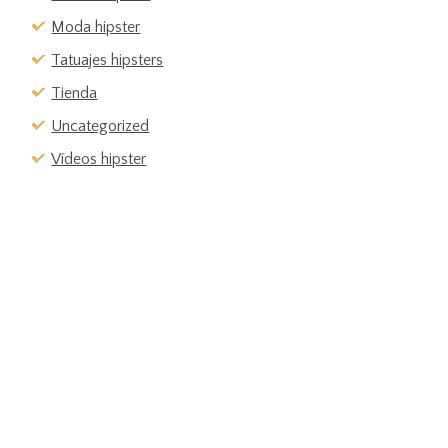
Moda hipster
Tatuajes hipsters
Tienda
Uncategorized
Vídeos hipster