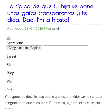
Lo típico de que tu hija se pone
unas gafas transparentes y te
dica: Dad, I’m a hipsta!
Publicado
28/01/2015
|
Por
admin
Y después de decirle a su padre que es una «hipsta» lo remata
preguntando que si es cute. Pues mira, sí, niña: eres cute, cute