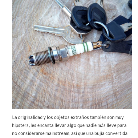
La originalidad y los objetos extraños también son muy
hipsters, les encanta llevar algo que nadie más lleve para
no considerarse mainstream, así que una bujía convertida