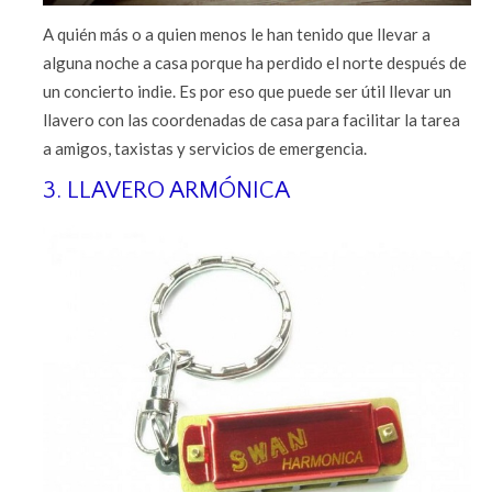
A quién más o a quien menos le han tenido que llevar a
alguna noche a casa porque ha perdido el norte después de
un concierto indie. Es por eso que puede ser útil llevar un
llavero con las coordenadas de casa para facilitar la tarea
a amigos, taxistas y servicios de emergencia.
3. LLAVERO ARMÓNICA