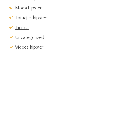
Moda hipster
Tatuajes hipsters
Tienda
Uncategorized
Vídeos hipster