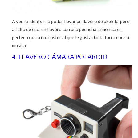
A ver, lo ideal sería poder llevar un llavero de ukelele, pero
a falta de eso, un llavero con una pequeña armónica es
perfecto para un hipster al que le gusta dar la turra con su
música.
4. LLAVERO CÁMARA POLAROID