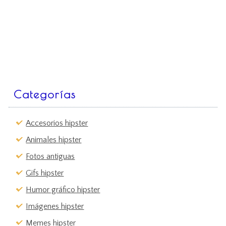
Categorías
Accesorios hipster
Animales hipster
Fotos antiguas
Gifs hipster
Humor gráfico hipster
Imágenes hipster
Memes hipster