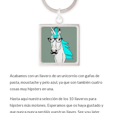
Acabamos con un llavero de un unicornio con gafas de
pasta, moustache y pelo azul, ya que son también cuatro
cosas muy hipsters en una.
Hasta aquí nuestra selección de los 10 llaveros para
hipsters más molones. Esperamos que os haya gustado y
que nunca nunca perdáis vuestras llaves. See you later,