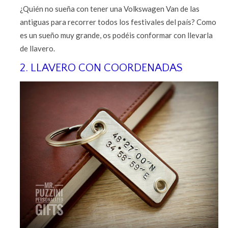
¿Quién no sueña con tener una Volkswagen Van de las
antiguas para recorrer todos los festivales del país? Como
es un sueño muy grande, os podéis conformar con llevarla
de llavero.
2. LLAVERO CON COORDENADAS