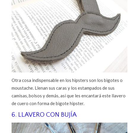
Otra cosa indispensable en los hipsters son los bigotes o
moustache. Llenan sus caras y los estampados de sus
camisas, bolsos y demás, así que les encantará este llavero
de cuero con forma de bigote hipster.
6. LLAVERO CON BUJÍA