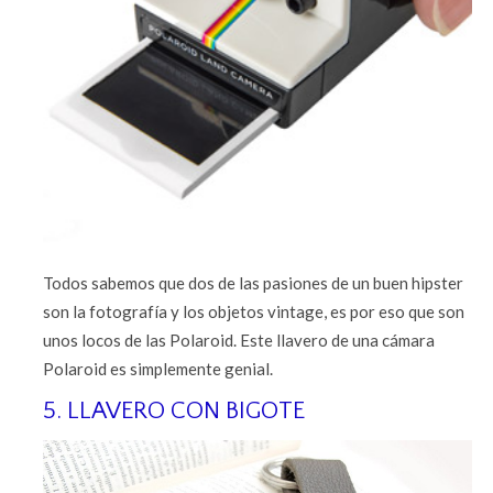
Todos sabemos que dos de las pasiones de un buen hipster
son la fotografía y los objetos vintage, es por eso que son
unos locos de las Polaroid. Este llavero de una cámara
Polaroid es simplemente genial.
5. LLAVERO CON BIGOTE