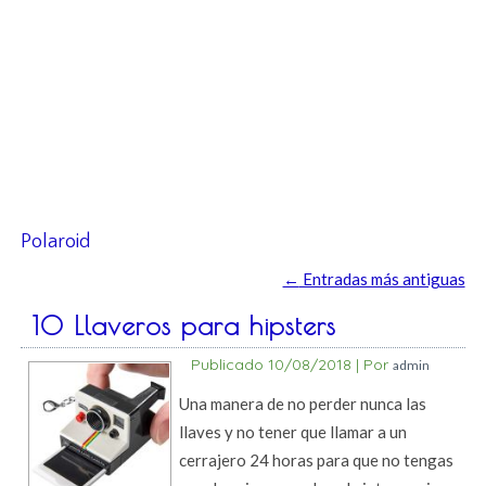
Polaroid
←
Entradas más antiguas
10 Llaveros para hipsters
Publicado
10/08/2018
|
Por
admin
Una manera de no perder nunca las
llaves y no tener que llamar a un
cerrajero 24 horas para que no tengas