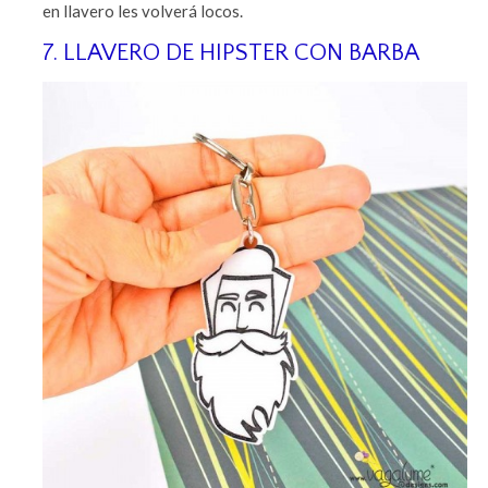
en llavero les volverá locos.
7. LLAVERO DE HIPSTER CON BARBA