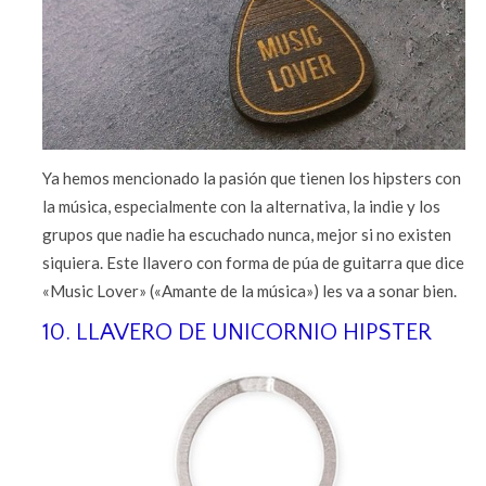
Ya hemos mencionado la pasión que tienen los hipsters con
la música, especialmente con la alternativa, la indie y los
grupos que nadie ha escuchado nunca, mejor si no existen
siquiera. Este llavero con forma de púa de guitarra que dice
«Music Lover» («Amante de la música») les va a sonar bien.
10. LLAVERO DE UNICORNIO HIPSTER