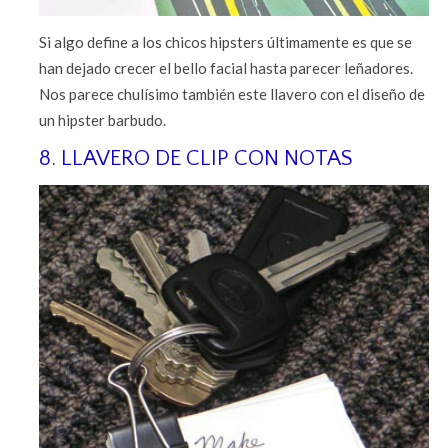
Si algo define a los chicos hipsters últimamente es que se
han dejado crecer el bello facial hasta parecer leñadores.
Nos parece chulísimo también este llavero con el diseño de
un hipster barbudo.
8. LLAVERO DE CLIP CON NOTAS