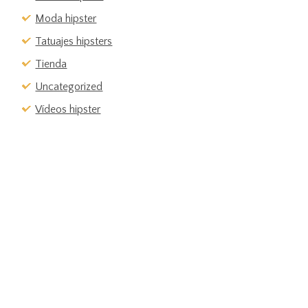
Moda hipster
Tatuajes hipsters
Tienda
Uncategorized
Vídeos hipster