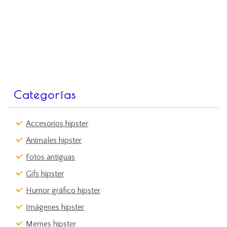
Categorías
Accesorios hipster
Animales hipster
Fotos antiguas
Gifs hipster
Humor gráfico hipster
Imágenes hipster
Memes hipster