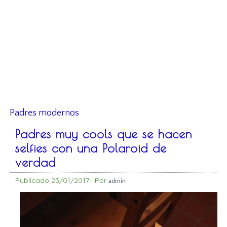
Padres modernos
Padres muy cools que se hacen
selfies con una Polaroid de
verdad
Publicado
23/01/2017
|
Por
admin