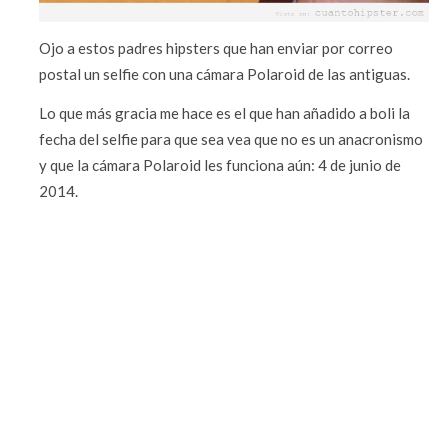
Ojo a estos padres hipsters que han enviar por correo
postal un selfie con una cámara Polaroid de las antiguas.
Lo que más gracia me hace es el que han añadido a boli la
fecha del selfie para que sea vea que no es un anacronismo
y que la cámara Polaroid les funciona aún: 4 de junio de
2014.