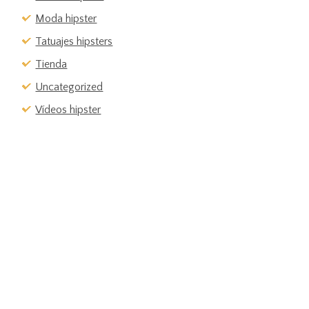
Moda hipster
Tatuajes hipsters
Tienda
Uncategorized
Vídeos hipster