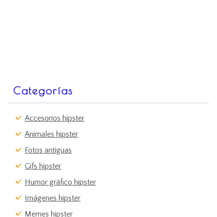
Categorías
Accesorios hipster
Animales hipster
Fotos antiguas
Gifs hipster
Humor gráfico hipster
Imágenes hipster
Memes hipster