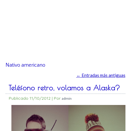
Nativo americano
←
Entradas más antiguas
Teléfono retro, volamos a Alaska?
Publicado
11/10/2012
|
Por
admin