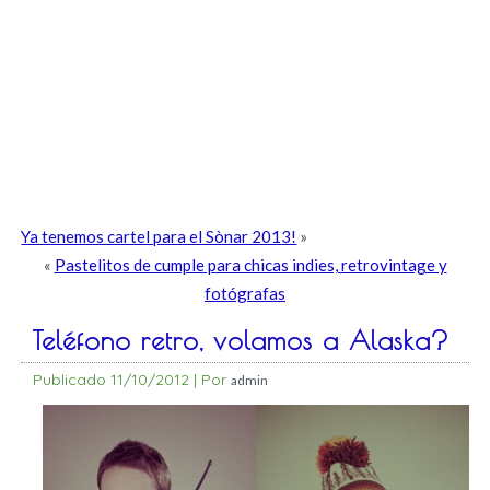
Ya tenemos cartel para el Sònar 2013!
»
«
Pastelitos de cumple para chicas indies, retrovintage y
fotógrafas
Teléfono retro, volamos a Alaska?
Publicado
11/10/2012
|
Por
admin