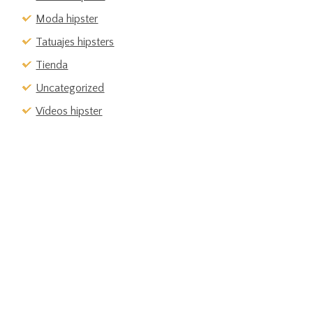
Moda hipster
Tatuajes hipsters
Tienda
Uncategorized
Vídeos hipster