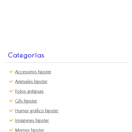
Categorías
Accesorios hipster
Animales hipster
Fotos antiguas
Gifs hipster
Humor gráfico hipster
Imágenes hipster
Memes hipster