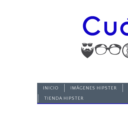
INICIO
IMÁGENES HIPSTER
TIENDA HIPSTER