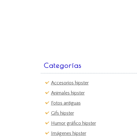
Categorías
Accesorios hipster
Animales hipster
Fotos antiguas
Gifs hipster
Humor gráfico hipster
Imágenes hipster