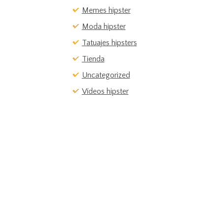
Memes hipster
Moda hipster
Tatuajes hipsters
Tienda
Uncategorized
Vídeos hipster