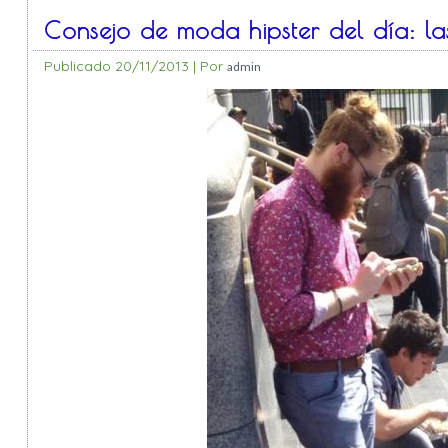
Consejo de moda hipster del día: l
Publicado
20/11/2013
|
Por
admin