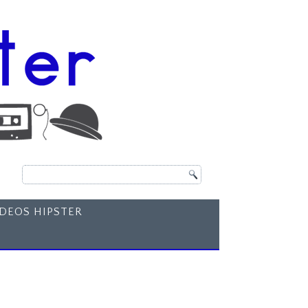
ÍDEOS HIPSTER