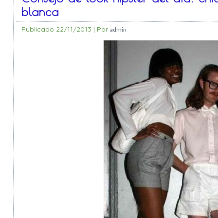
blanca
Publicado
22/11/2013
|
Por
admin