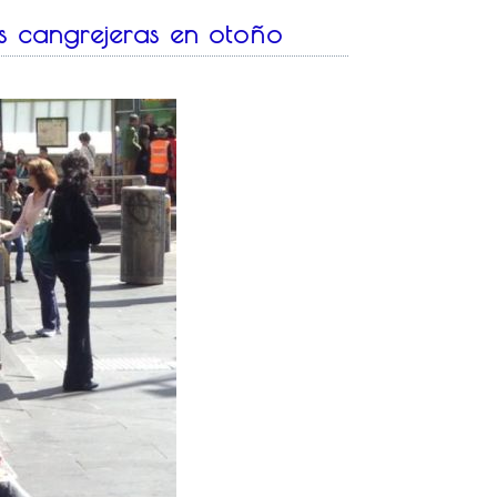
as cangrejeras en otoño