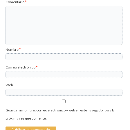
Comentario
*
Nombre
*
Correo electrónico
*
Web
Guarda mi nombre, correo electrónico y web en este navegador para la
próxima vez que comente.