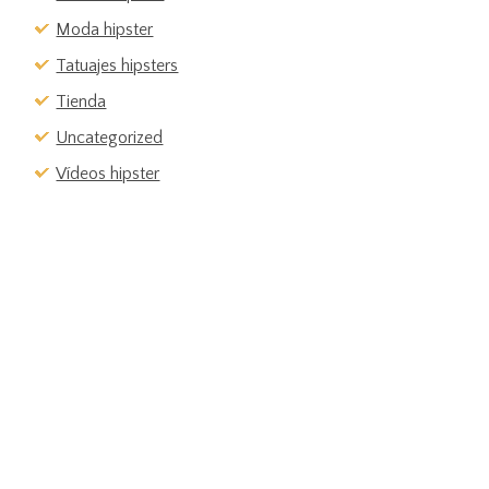
Moda hipster
Tatuajes hipsters
Tienda
Uncategorized
Vídeos hipster