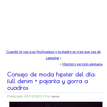
Cuando te vas a un festivalazo y tu madre se cree que vas de
camping
»
«
Hipsters versión alemana
Consejo de moda hipster del día:
full denim + pajarita y gorra a
cuadros
Publicado
03/12/2013
|
Por
admin