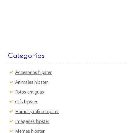
Categorías
Accesorios hipster
Animales hipster
Fotos antiguas
Gifs hipster
Humor gráfico hipster
Imágenes hipster
Memes hipster