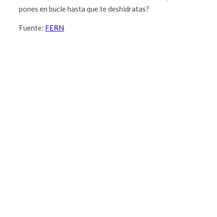
pones en bucle hasta que te deshidratas?
Fuente:
FERN