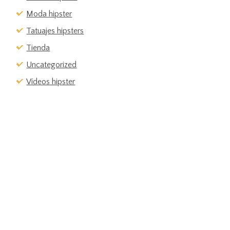
Moda hipster
Tatuajes hipsters
Tienda
Uncategorized
Vídeos hipster