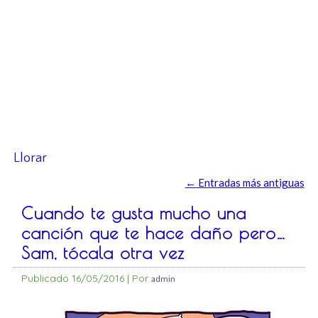
Llorar
←
Entradas más antiguas
Cuando te gusta mucho una
canción que te hace daño pero…
Sam, tócala otra vez
Publicado
16/05/2016
|
Por
admin