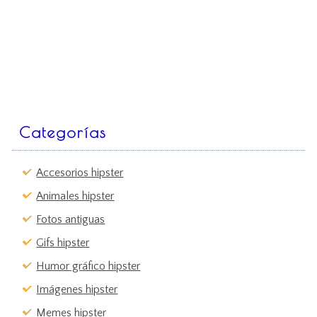
Categorías
Accesorios hipster
Animales hipster
Fotos antiguas
Gifs hipster
Humor gráfico hipster
Imágenes hipster
Memes hipster