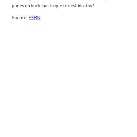
pones en bucle hasta que te deshidratas?
Fuente:
FERN