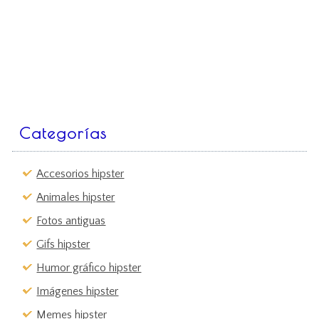
Categorías
Accesorios hipster
Animales hipster
Fotos antiguas
Gifs hipster
Humor gráfico hipster
Imágenes hipster
Memes hipster