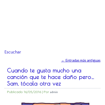
Escuchar
←
Entradas más antiguas
Cuando te gusta mucho una
canción que te hace daño pero…
Sam, tócala otra vez
Publicado
16/05/2016
|
Por
admin