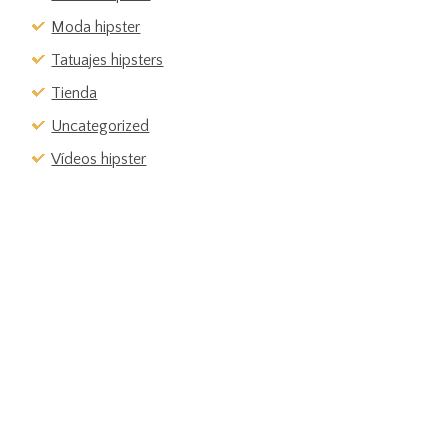
Moda hipster
Tatuajes hipsters
Tienda
Uncategorized
Vídeos hipster