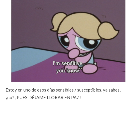
Estoy en uno de esos días sensibles / susceptibles, ya sabes,
¿no? ¡PUES DÉJAME LLORAR EN PAZ!