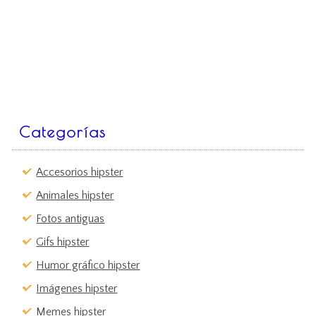
Categorías
Accesorios hipster
Animales hipster
Fotos antiguas
Gifs hipster
Humor gráfico hipster
Imágenes hipster
Memes hipster