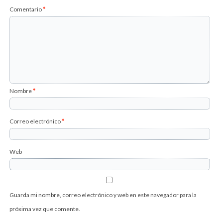
Comentario
*
Nombre
*
Correo electrónico
*
Web
Guarda mi nombre, correo electrónico y web en este navegador para la
próxima vez que comente.