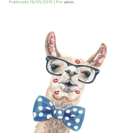
Publicado
18/05/2015
|
Por
admin