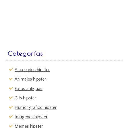
Categorías
Accesorios hipster
Animales hipster
Fotos antiguas
Gifs hipster
Humor gráfico hipster
Imágenes hipster
Memes hipster