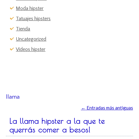
Moda hipster
Tatuajes hipsters
Tienda
Uncategorized
Vídeos hipster
llama
←
Entradas más antiguas
La llama hipster a la que te
querrás comer a besos!