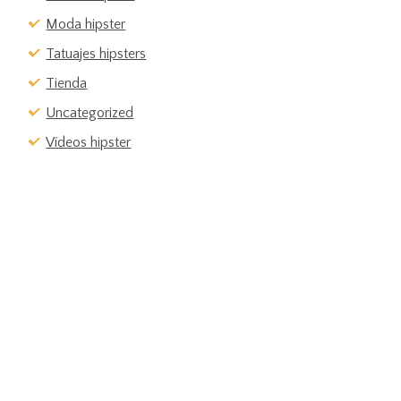
Moda hipster
Tatuajes hipsters
Tienda
Uncategorized
Vídeos hipster