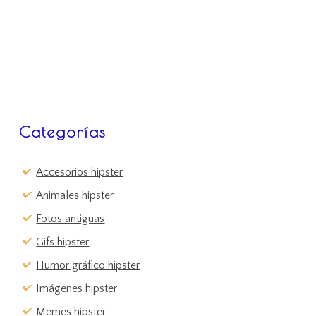
Categorías
Accesorios hipster
Animales hipster
Fotos antiguas
Gifs hipster
Humor gráfico hipster
Imágenes hipster
Memes hipster