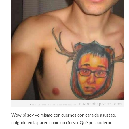
Wow, si soy yo mismo con cuernos con cara de asustao,
colgado en la pared como un ciervo. Qué posmoderno.