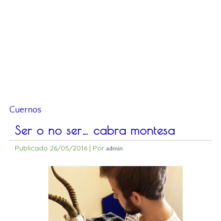
Cuernos
Ser o no ser… cabra montesa
Publicado
26/05/2016
|
Por
admin