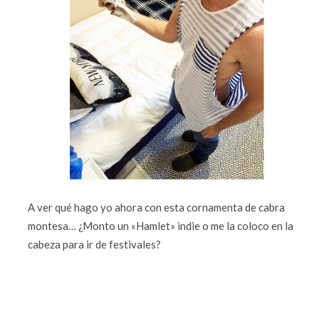
A ver qué hago yo ahora con esta cornamenta de cabra
montesa… ¿Monto un «Hamlet» indie o me la coloco en la
cabeza para ir de festivales?