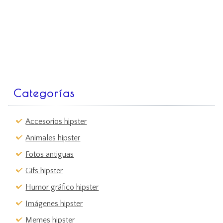
Categorías
Accesorios hipster
Animales hipster
Fotos antiguas
Gifs hipster
Humor gráfico hipster
Imágenes hipster
Memes hipster