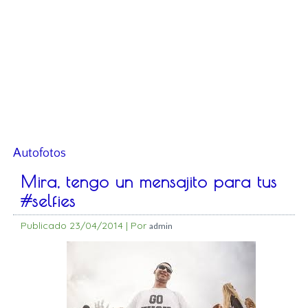
Autofotos
Mira, tengo un mensajito para tus
#selfies
Publicado
23/04/2014
|
Por
admin