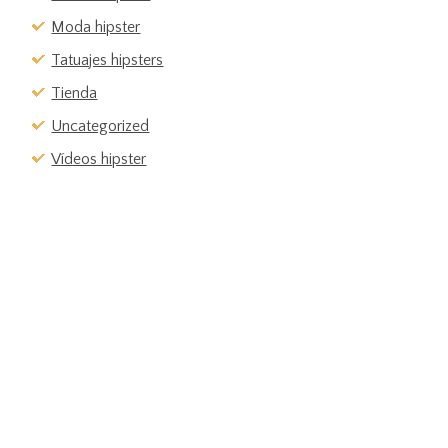
Moda hipster
Tatuajes hipsters
Tienda
Uncategorized
Vídeos hipster