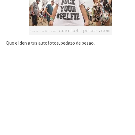
Que el den a tus autofotos, pedazo de pesao.