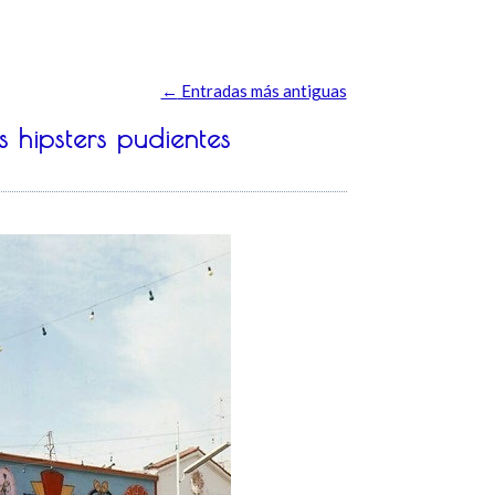
←
Entradas más antiguas
 hipsters pudientes