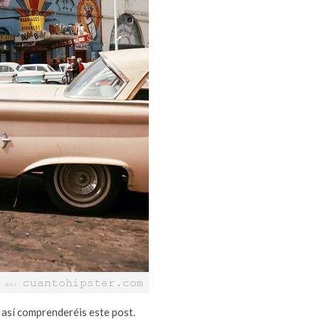
 así comprenderéis este post.