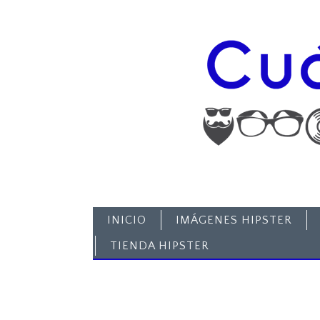
INICIO
IMÁGENES HIPSTER
TIENDA HIPSTER