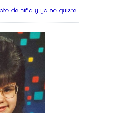
oto de niña y ya no quiere