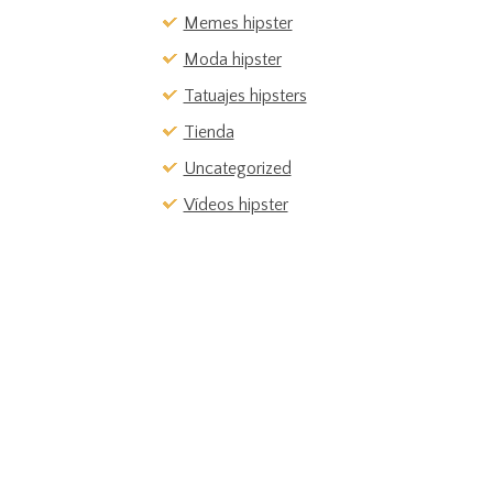
Memes hipster
Moda hipster
Tatuajes hipsters
Tienda
Uncategorized
Vídeos hipster