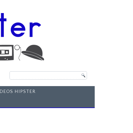
ÍDEOS HIPSTER