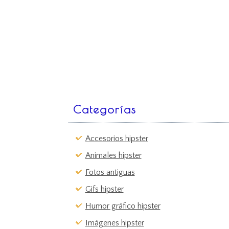
Categorías
Accesorios hipster
Animales hipster
Fotos antiguas
Gifs hipster
Humor gráfico hipster
Imágenes hipster