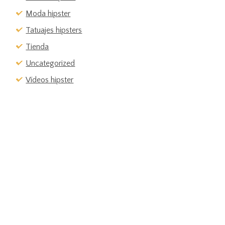
Moda hipster
Tatuajes hipsters
Tienda
Uncategorized
Vídeos hipster