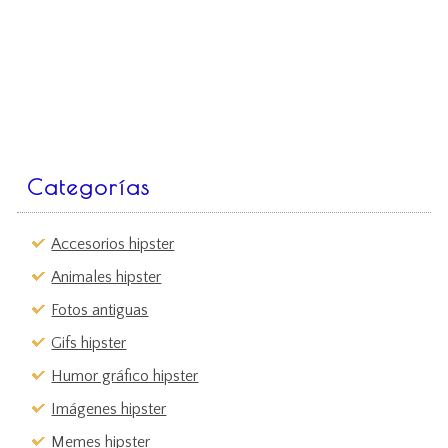
Categorías
Accesorios hipster
Animales hipster
Fotos antiguas
Gifs hipster
Humor gráfico hipster
Imágenes hipster
Memes hipster