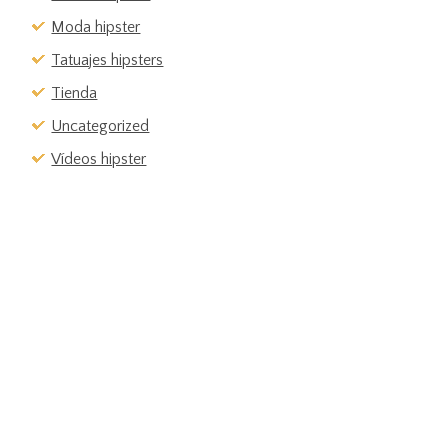
Moda hipster
Tatuajes hipsters
Tienda
Uncategorized
Vídeos hipster