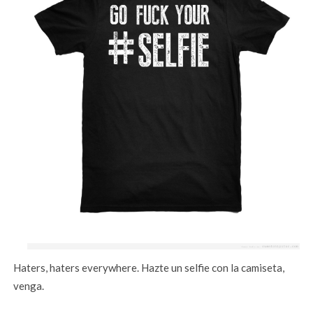
Haters, haters everywhere. Hazte un selfie con la camiseta,
venga.