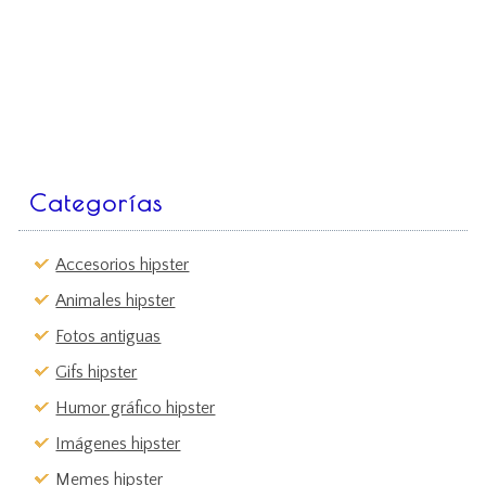
Categorías
Accesorios hipster
Animales hipster
Fotos antiguas
Gifs hipster
Humor gráfico hipster
Imágenes hipster
Memes hipster