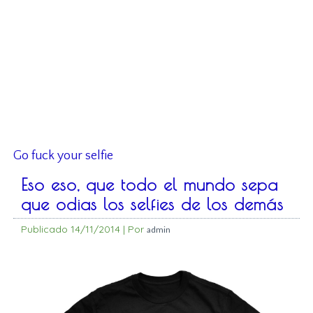
Go fuck your selfie
Eso eso, que todo el mundo sepa
que odias los selfies de los demás
Publicado
14/11/2014
|
Por
admin