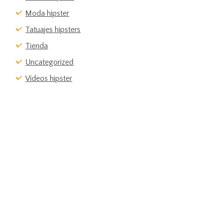
Moda hipster
Tatuajes hipsters
Tienda
Uncategorized
Vídeos hipster