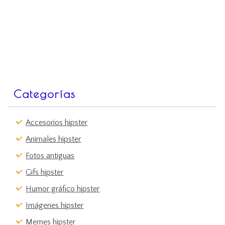
Categorías
Accesorios hipster
Animales hipster
Fotos antiguas
Gifs hipster
Humor gráfico hipster
Imágenes hipster
Memes hipster