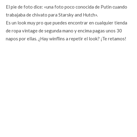
El pie de foto dice: «una foto poco conocida de Putin cuando
trabajaba de chivato para Starsky and Hutch».
Es un look muy pro que puedes encontrar en cualquier tienda
de ropa vintage de segunda mano y encima pagas unos 30
napos por ellas. ¿Hay winflins a repetir el look? ¡Te retamos!