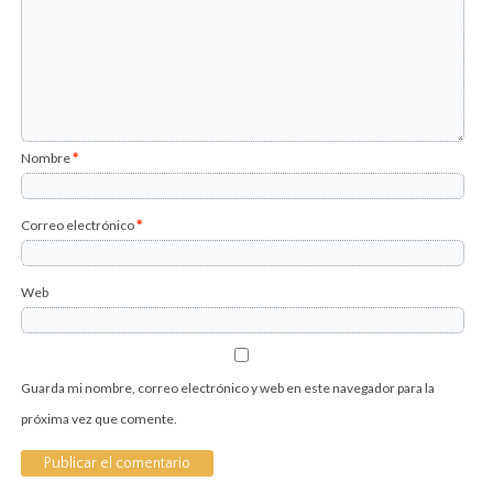
Nombre
*
Correo electrónico
*
Web
Guarda mi nombre, correo electrónico y web en este navegador para la
próxima vez que comente.