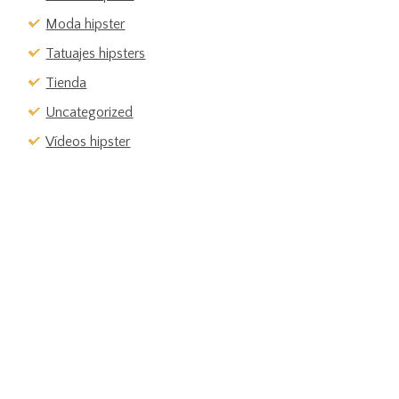
Moda hipster
Tatuajes hipsters
Tienda
Uncategorized
Vídeos hipster