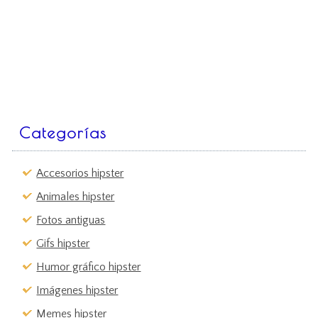
Categorías
Accesorios hipster
Animales hipster
Fotos antiguas
Gifs hipster
Humor gráfico hipster
Imágenes hipster
Memes hipster