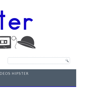
ÍDEOS HIPSTER