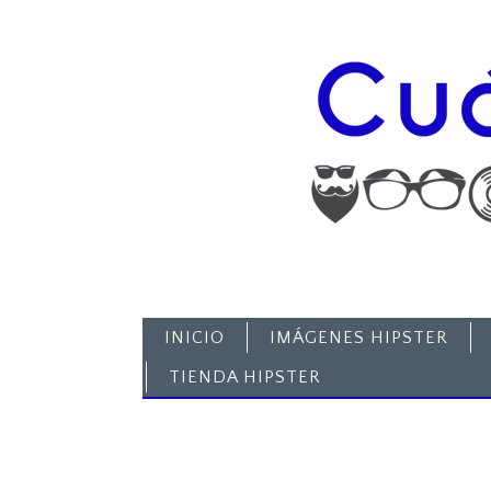
INICIO
IMÁGENES HIPSTER
TIENDA HIPSTER