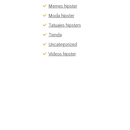
Memes hipster
Moda hipster
Tatuajes hipsters
Tienda
Uncategorized
Vídeos hipster