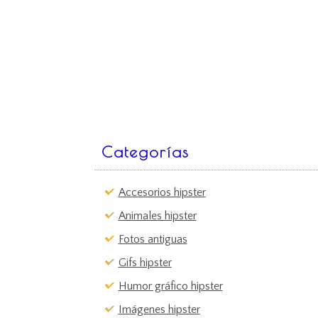
Categorías
Accesorios hipster
Animales hipster
Fotos antiguas
Gifs hipster
Humor gráfico hipster
Imágenes hipster