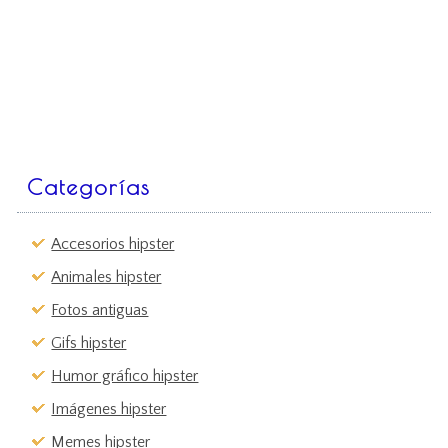
Categorías
Accesorios hipster
Animales hipster
Fotos antiguas
Gifs hipster
Humor gráfico hipster
Imágenes hipster
Memes hipster