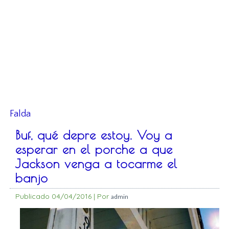
Falda
Buf, qué depre estoy. Voy a
esperar en el porche a que
Jackson venga a tocarme el
banjo
Publicado
04/04/2016
|
Por
admin