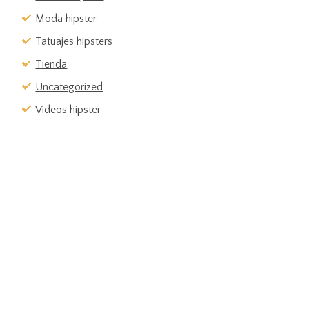
Moda hipster
Tatuajes hipsters
Tienda
Uncategorized
Vídeos hipster