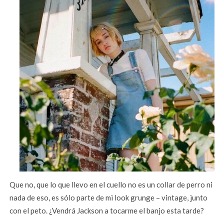
Que no, que lo que llevo en el cuello no es un collar de perro ni
nada de eso, es sólo parte de mi look grunge – vintage, junto
con el peto. ¿Vendrá Jackson a tocarme el banjo esta tarde?