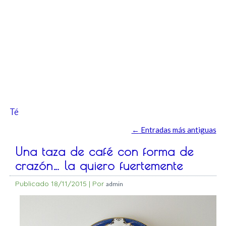
Té
←
Entradas más antiguas
Una taza de café con forma de
crazón… la quiero fuertemente
Publicado
18/11/2015
|
Por
admin