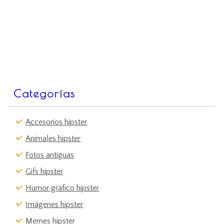
Categorías
Accesorios hipster
Animales hipster
Fotos antiguas
Gifs hipster
Humor gráfico hipster
Imágenes hipster
Memes hipster