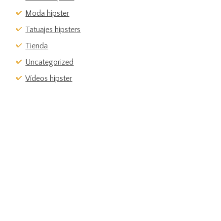
Moda hipster
Tatuajes hipsters
Tienda
Uncategorized
Vídeos hipster