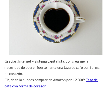
Gracias, Internet y sistema capitalista, por crearme la
necesidad de querer fuertemente una taza de café con forma
de corazón.
Oh, dear, la puedes comprar en Amazon por 12’80€:
Taza de
café con forma de corazón