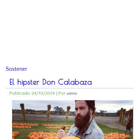
Sostener
El hipster Don Calabaza
Publicado
24/10/2014
|
Por
admin