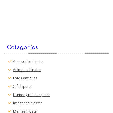
Categorías
Accesorios hipster
Animales hipster
Fotos antiguas
Gifs hipster
Humor gráfico hipster
Imágenes hipster
Memes hipster