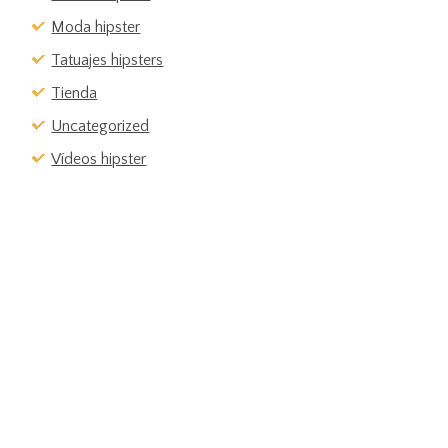
Moda hipster
Tatuajes hipsters
Tienda
Uncategorized
Vídeos hipster