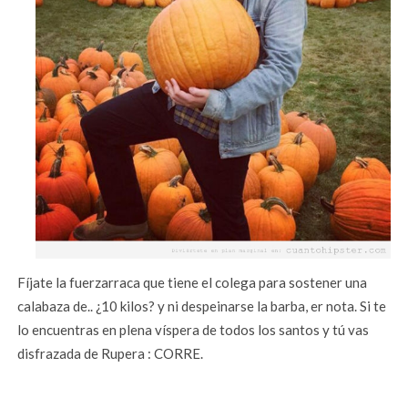
Fíjate la fuerzarraca que tiene el colega para sostener una
calabaza de.. ¿10 kilos? y ni despeinarse la barba, er nota. Si te
lo encuentras en plena víspera de todos los santos y tú vas
disfrazada de Rupera : CORRE.