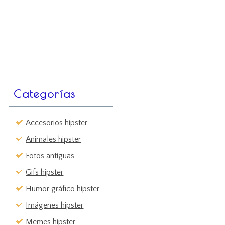
Categorías
Accesorios hipster
Animales hipster
Fotos antiguas
Gifs hipster
Humor gráfico hipster
Imágenes hipster
Memes hipster