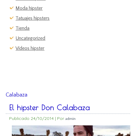
Moda hipster
Tatuajes hipsters
Tienda
Uncategorized
Vídeos hipster
Calabaza
El hipster Don Calabaza
Publicado
24/10/2014
|
Por
admin