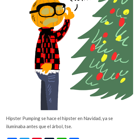
Hipster Pumping se hace el hipster en Navidad, ya se
iluminaba antes que el árbol, tse.