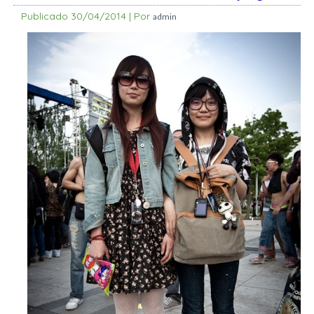
Publicado
30/04/2014
|
Por
admin