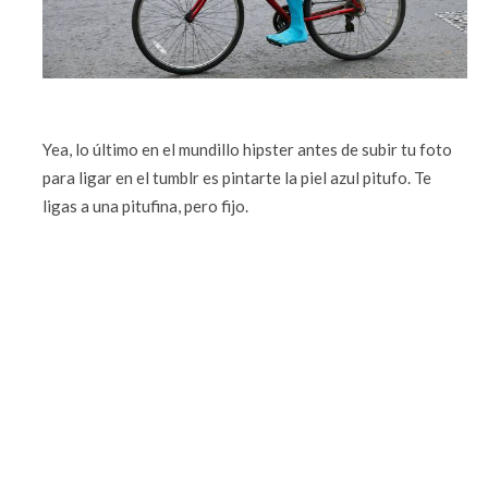
Yea, lo último en el mundillo hipster antes de subir tu foto
para ligar en el tumblr es pintarte la piel azul pitufo. Te
ligas a una pitufina, pero fijo.