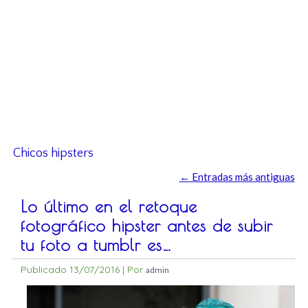
Chicos hipsters
←
Entradas más antiguas
Lo último en el retoque
fotográfico hipster antes de subir
tu foto a tumblr es…
Publicado
13/07/2016
|
Por
admin