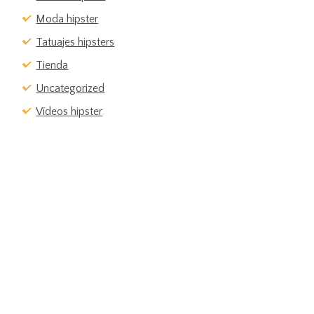
Moda hipster
Tatuajes hipsters
Tienda
Uncategorized
Vídeos hipster