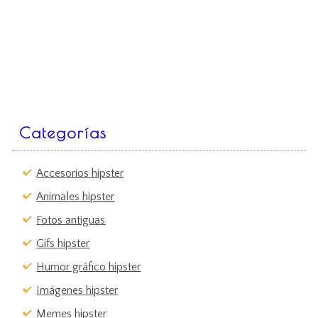
Categorías
Accesorios hipster
Animales hipster
Fotos antiguas
Gifs hipster
Humor gráfico hipster
Imágenes hipster
Memes hipster