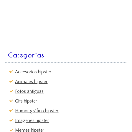
Categorías
Accesorios hipster
Animales hipster
Fotos antiguas
Gifs hipster
Humor gráfico hipster
Imágenes hipster
Memes hipster