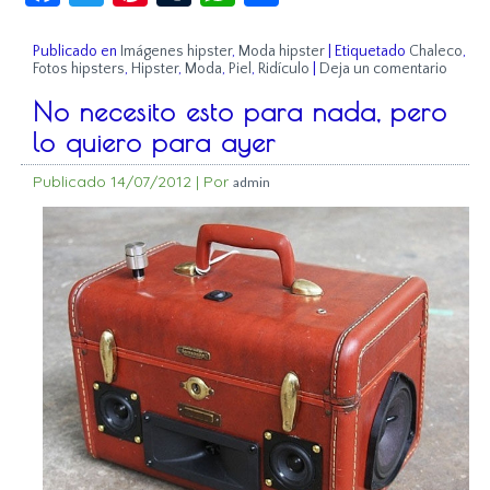
Publicado en
Imágenes hipster
,
Moda hipster
|
Etiquetado
Chaleco
,
Fotos hipsters
,
Hipster
,
Moda
,
Piel
,
Ridículo
|
Deja un comentario
No necesito esto para nada, pero
lo quiero para ayer
Publicado
14/07/2012
|
Por
admin