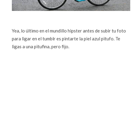
Yea, lo último en el mundillo hipster antes de subir tu foto
para ligar en el tumblr es pintarte la piel azul pitufo. Te
ligas a una pitufina, pero fijo.