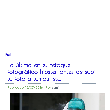
Piel
Lo último en el retoque
fotográfico hipster antes de subir
tu foto a tumblr es…
Publicado
13/07/2016
|
Por
admin