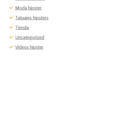
Moda hipster
Tatuajes hipsters
Tienda
Uncategorized
Vídeos hipster