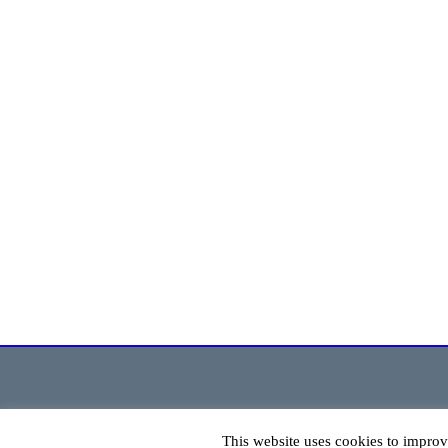
This website uses cookies to improv