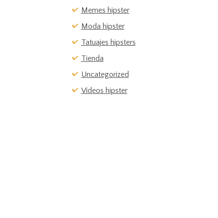
Memes hipster
Moda hipster
Tatuajes hipsters
Tienda
Uncategorized
Vídeos hipster