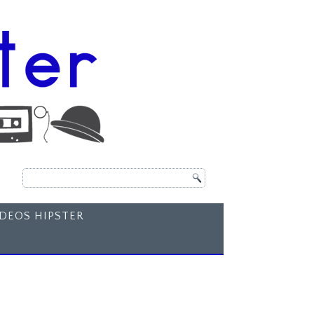
ÍDEOS HIPSTER