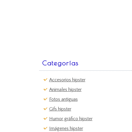
Categorías
Accesorios hipster
Animales hipster
Fotos antiguas
Gifs hipster
Humor gráfico hipster
Imágenes hipster