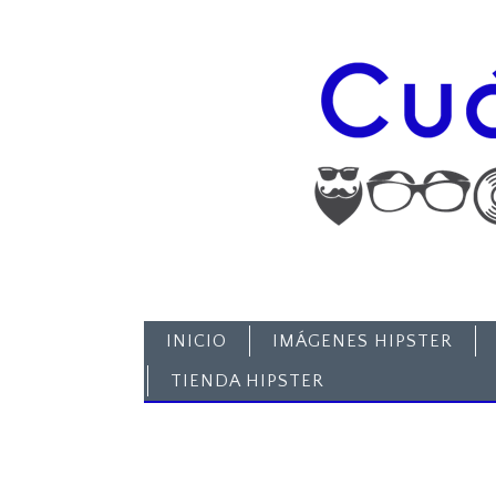
INICIO
IMÁGENES HIPSTER
TIENDA HIPSTER