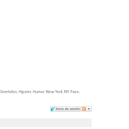
Divertidos
,
Hipster
,
Humor
,
New York
,
NY
,
Paso
,
Inicio de sesión