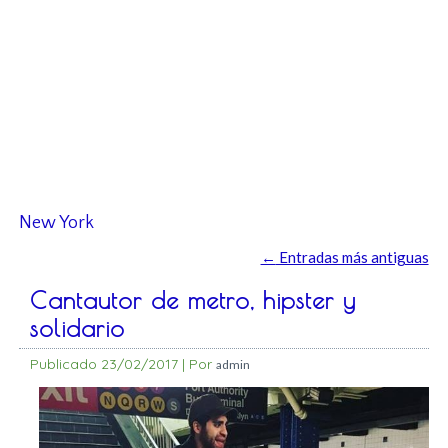
New York
←
Entradas más antiguas
Cantautor de metro, hipster y
solidario
Publicado
23/02/2017
|
Por
admin