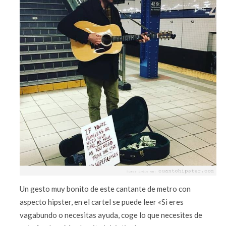
Un gesto muy bonito de este cantante de metro con
aspecto hipster, en el cartel se puede leer «Si eres
vagabundo o necesitas ayuda, coge lo que necesites de