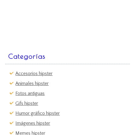
Categorías
Accesorios hipster
Animales hipster
Fotos antiguas
Gifs hipster
Humor gráfico hipster
Imágenes hipster
Memes hipster