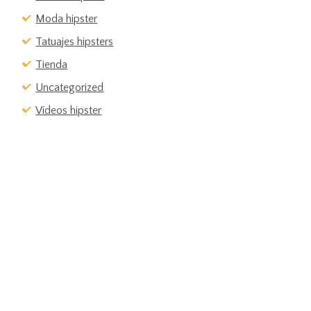
Moda hipster
Tatuajes hipsters
Tienda
Uncategorized
Vídeos hipster