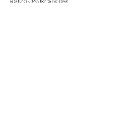
esta funda». ¡Muy bonita iniciativa!